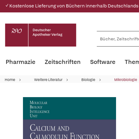
✓ Kostenlose Lieferung von Büchern innerhalb Deutschlands
Pharmazie
Zeitschriften
Software
Them
Home
Weitere Literatur
Biologie
Mikrobiologie