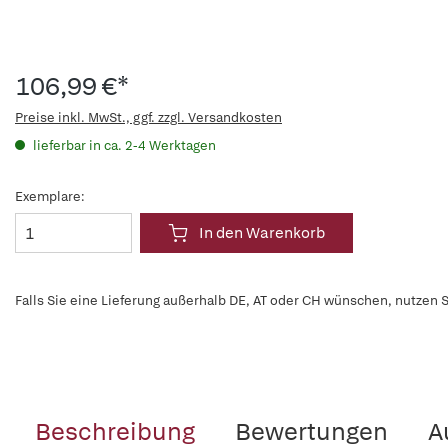
106,99 €*
Preise inkl. MwSt., ggf. zzgl. Versandkosten
lieferbar in ca. 2-4 Werktagen
Exemplare:
In den Warenkorb
Falls Sie eine Lieferung außerhalb DE, AT oder CH wünschen, nutzen S
Beschreibung
Bewertungen
A