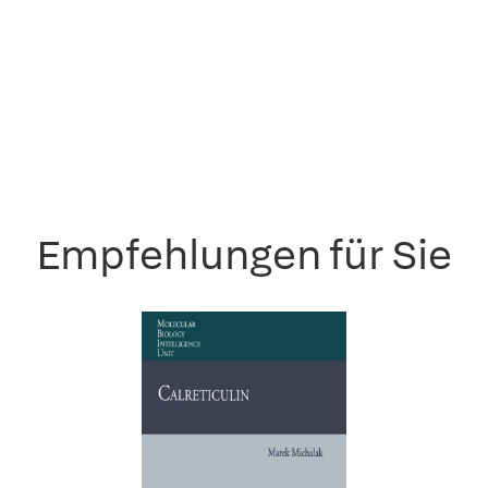
Empfehlungen für Sie