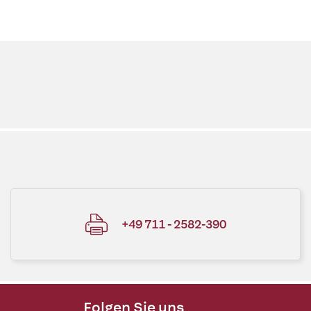
+49 711 - 2582-390
Folgen Sie uns