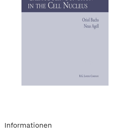
Informationen