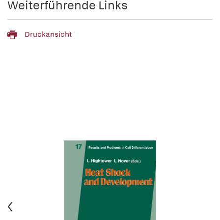
Weiterführende Links
Druckansicht