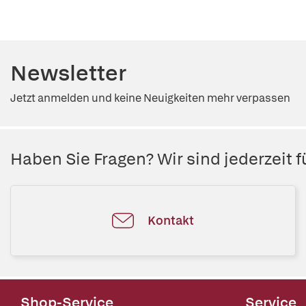
Newsletter
Jetzt anmelden und keine Neuigkeiten mehr verpassen
Haben Sie Fragen? Wir sind jederzeit fü
Kontakt
Shop-Service
Service