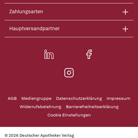
Zahlungsarten
Hauptversandpartner
AGB
Mediengruppe
Datenschutzerklärung
Impressum
Widerrufsbelehrung
Barrierefreiheitserklärung
Cookie Einstellungen
© 2026 Deutscher Apotheker Verlag