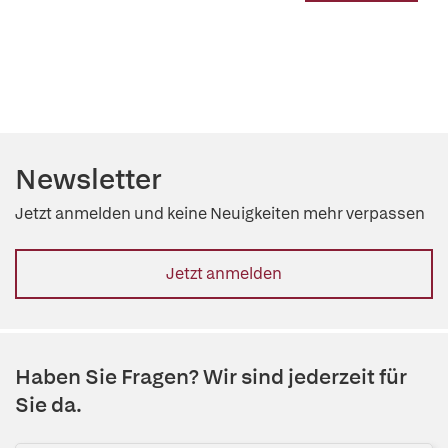
Newsletter
Jetzt anmelden und keine Neuigkeiten mehr verpassen
Jetzt anmelden
Haben Sie Fragen? Wir sind jederzeit für
Sie da.