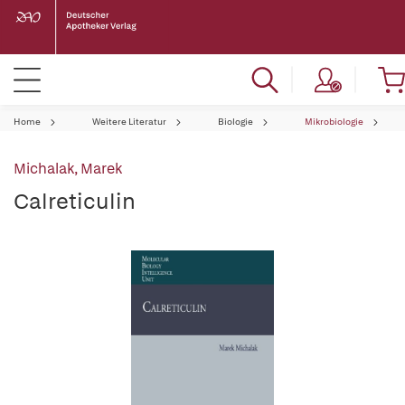
Home
Weitere Literatur
Biologie
Mikrobiologie
Michalak, Marek
Calreticulin