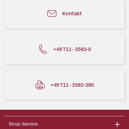
Kontakt
+49 711 - 2582-0
+49 711 - 2582-390
Shop-Service