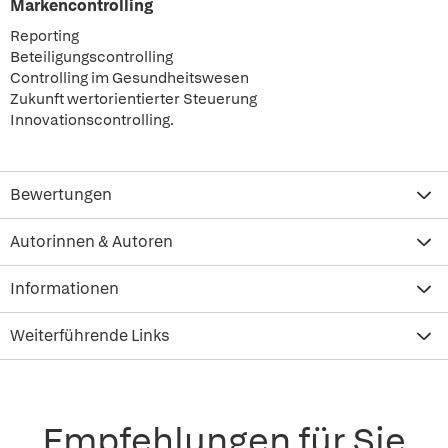
Markencontrolling
Reporting
Beteiligungscontrolling
Controlling im Gesundheitswesen
Zukunft wertorientierter Steuerung
Innovationscontrolling.
Bewertungen
Autorinnen & Autoren
Informationen
Weiterführende Links
Empfehlungen für Sie