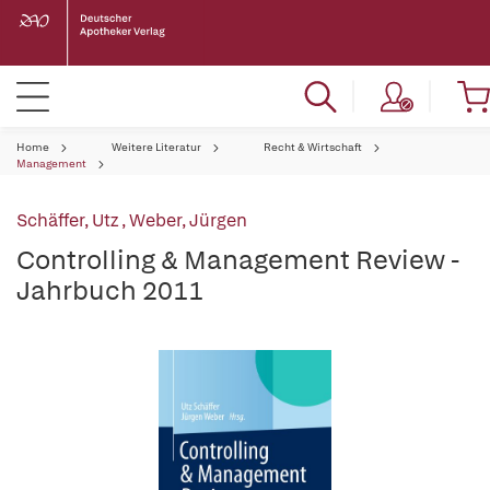
Home
Weitere Literatur
Recht & Wirtschaft
Management
Schäffer, Utz
,
Weber, Jürgen
Controlling & Management Review -
Jahrbuch 2011