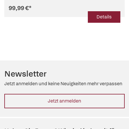
99,99 €
*
Details
Newsletter
Jetzt anmelden und keine Neuigkeiten mehr verpassen
Jetzt anmelden