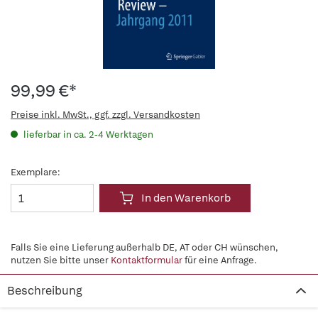
99,99 €*
Preise inkl. MwSt., ggf. zzgl. Versandkosten
lieferbar in ca. 2-4 Werktagen
Exemplare:
In den Warenkorb
Falls Sie eine Lieferung außerhalb DE, AT oder CH wünschen,
nutzen Sie bitte unser
Kontaktformular
für eine Anfrage.
Beschreibung