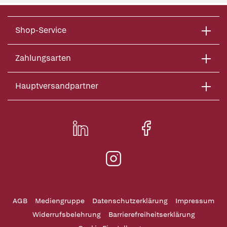
Shop-Service
Zahlungsarten
Hauptversandpartner
AGB
Mediengruppe
Datenschutzerklärung
Impressum
Widerrufsbelehrung
Barrierefreiheitserklärung