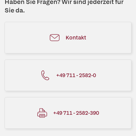
Haben Sie Fragen? Wir sind jederzeit für
Sie da.
Kontakt
+49 711 - 2582-0
+49 711 - 2582-390