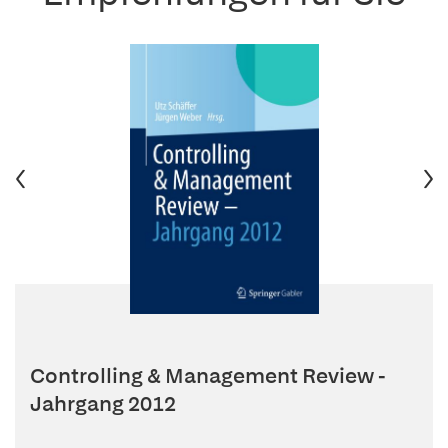
Controlling & Management Review -
Jahrgang 2012