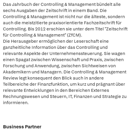
Das Jahrbuch der Controlling & Management bündelt alle
sechs Ausgaben der Zeitschrift in einem Band. Die
Controlling & Management ist nicht nur die älteste, sondern
auch die meistzitierte praxisorientierte Fachzeitschrift für
Controlling. Bis 2012 erschien sie unter dem Titel "Zeitschrift
für Controlling & Management" (ZfCM).
Die Herausgeber ermöglichen der Leserschaft eine
ganzheitliche Information über das Controlling und
relevante Aspekte der Unternehmenssteuerung. Sie wagen
einen Spagat zwischen Wissenschaft und Praxis, zwischen
Forschung und Anwendung, zwischen Sichtweisen von
Akademikern und Managern. Die Controlling & Management
Review legt konsequent den Blick auch in andere
Teilbereiche der Finanzfunktion, um kurz und prägnant über
relevante Entwicklungen in den Bereichen Externes
Rechnungswesen und Steuern, IT, Finanzen und Strategie zu
informieren.
Business Partner