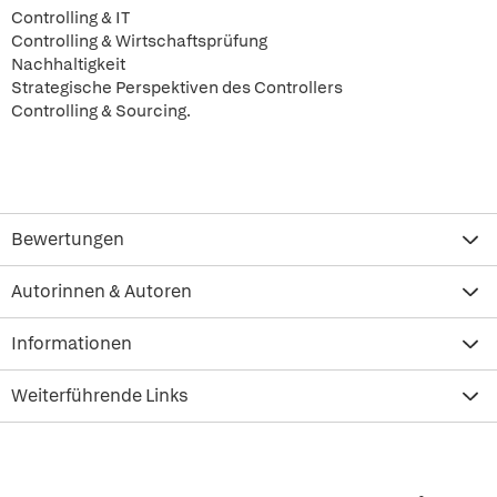
Controlling & IT
Controlling & Wirtschaftsprüfung
Nachhaltigkeit
Strategische Perspektiven des Controllers
Controlling & Sourcing.
Bewertungen
Autorinnen & Autoren
Informationen
Weiterführende Links