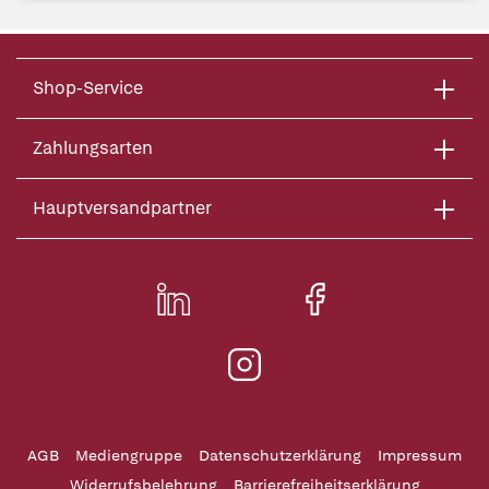
Shop-Service
Zahlungsarten
Hauptversandpartner
AGB
Mediengruppe
Datenschutzerklärung
Impressum
Widerrufsbelehrung
Barrierefreiheitserklärung