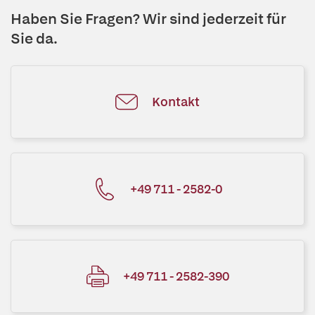
Haben Sie Fragen? Wir sind jederzeit für
Sie da.
Kontakt
+49 711 - 2582-0
+49 711 - 2582-390