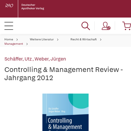
Home
Weitere Literatur
Recht & Wirtschaft
Management
Schäffer, Utz
,
Weber, Jürgen
Controlling & Management Review -
Jahrgang 2012