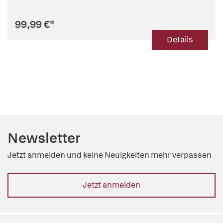
99,99 €
*
Details
Newsletter
Jetzt anmelden und keine Neuigkeiten mehr verpassen
Jetzt anmelden