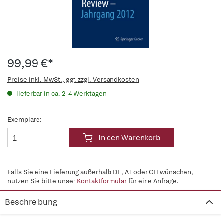
99,99 €*
Preise inkl. MwSt., ggf. zzgl. Versandkosten
lieferbar in ca. 2-4 Werktagen
Exemplare:
In den Warenkorb
Falls Sie eine Lieferung außerhalb DE, AT oder CH wünschen,
nutzen Sie bitte unser
Kontaktformular
für eine Anfrage.
Beschreibung