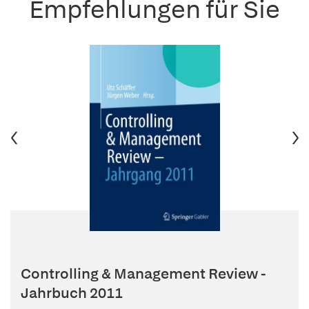
Empfehlungen für Sie
Controlling & Management Review -
Jahrbuch 2011