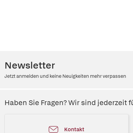
Newsletter
Jetzt anmelden und keine Neuigkeiten mehr verpassen
Haben Sie Fragen? Wir sind jederzeit fü
Kontakt