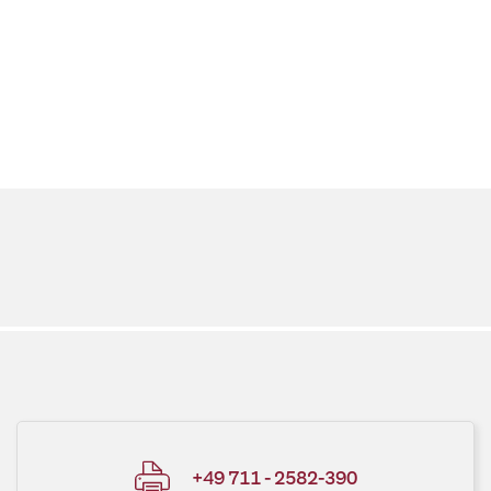
+49 711 - 2582-390