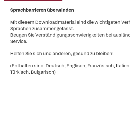
Sprachbarrieren
überwinden
Mit diesem Downloadmaterial sind die wichtigsten Verh
Sprachen zusammengefasst.
Beugen Sie Verständigungsschwierigkeiten bei ausländ
Service.
Helfen Sie sich und anderen, gesund zu bleiben!
(Enthalten sind: Deutsch, Englisch, Französisch, Italien
Türkisch, Bulgarisch)