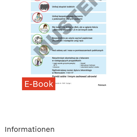
E-Book
Informationen