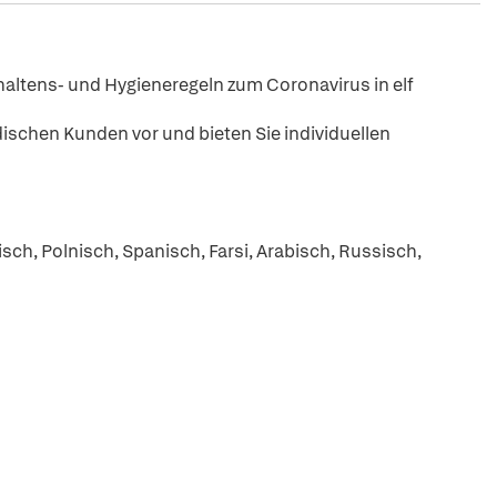
altens- und Hygieneregeln zum Coronavirus in elf
ischen Kunden vor und bieten Sie individuellen
isch, Polnisch, Spanisch, Farsi, Arabisch, Russisch,