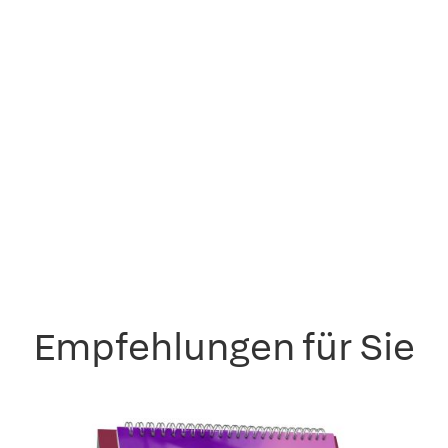
Empfehlungen für Sie