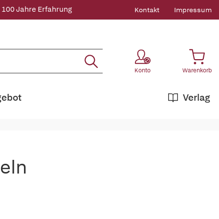
 100 Jahre Erfahrung
Kontakt
Impressum
Konto
Warenkorb
gebot
Verlag
eln