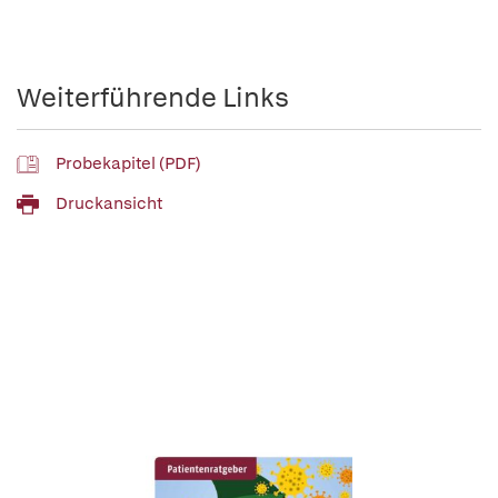
Weiterführende Links
Probekapitel (PDF)
Druckansicht