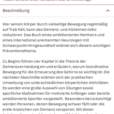
Beschreibung
Wer seinen Körper durch vielseitige Bewegung regelmäßig
auf Trab hält, kann das Demenz- und Alzheimerrisiko
reduzieren. Das Buch eines ambitionierten Rentners und
eines international anerkannten Neurologen mit
Schwerpunkt Hirngesundheit widmet sich diesem wichtigen
Präventionsthema.
Zu Beginn führen vier Kapitel in die Theorie der
Demenzvermeidung ein und erläutern, warum koordinative
Bewegung für die Erneuerung des Gehirns so wichtig ist. Die
nächsten Abschnitte widmen sich der praktischen
Umsetzung von unterschiedlichen körperlichen Aktivitäten.
Es werden eine große Auswahl von Übungen sowie
sportliche Maßnahmen für motivierte Anfänger oder bereits
ambitionierte Sportler vorgestellt. Besonders berücksichtigt
werden Personen, denen Bewegung schwer fällt oder die
erste Anzeichen von Demenz verspüren. Mit dieser