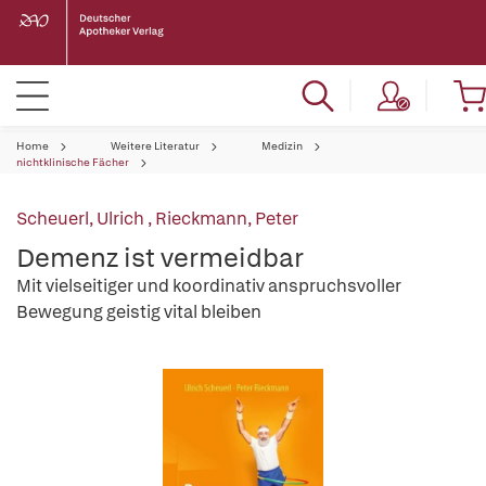
Home
Weitere Literatur
Medizin
nichtklinische Fächer
Scheuerl, Ulrich
,
Rieckmann, Peter
Demenz ist vermeidbar
Mit vielseitiger und koordinativ anspruchsvoller
Bewegung geistig vital bleiben