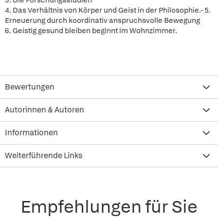
3. Die Forschungsstudien
4. Das Verhältnis von Körper und Geist in der Philosophie.- 5.
Erneuerung durch koordinativ anspruchsvolle Bewegung
6. Geistig gesund bleiben beginnt im Wohnzimmer.
Bewertungen
Autorinnen & Autoren
Informationen
Weiterführende Links
Empfehlungen für Sie