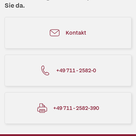
Sie da.
Kontakt
+49 711 - 2582-0
+49 711 - 2582-390