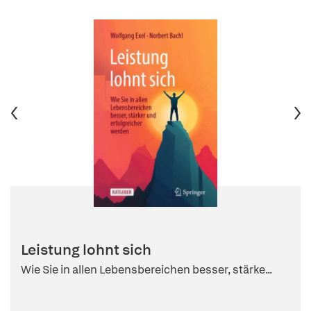
Leistung lohnt sich
Wie Sie in allen Lebensbereichen besser, stärke...