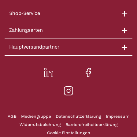
Shop-Service
Zahlungsarten
Hauptversandpartner
AGB
Mediengruppe
Datenschutzerklärung
Impressum
Widerrufsbelehrung
Barrierefreiheitserklärung
Cookie Einstellungen