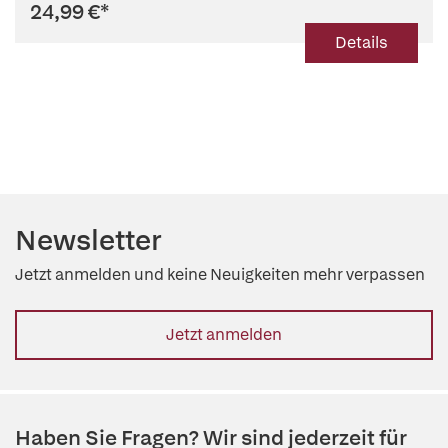
24,99 €
*
Details
Newsletter
Jetzt anmelden und keine Neuigkeiten mehr verpassen
Jetzt anmelden
Haben Sie Fragen? Wir sind jederzeit für