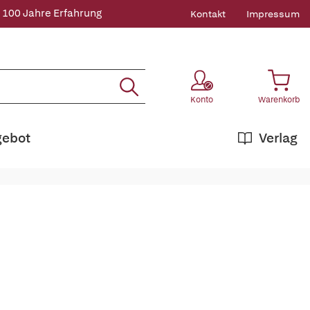
 100 Jahre Erfahrung
Kontakt
Impressum
Konto
Warenkorb
gebot
Verlag