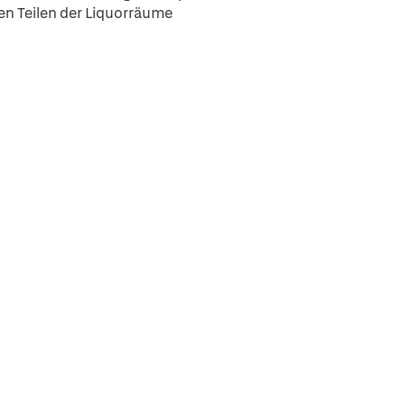
n Teilen der Liquorräume