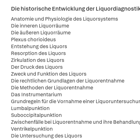
Die historische Entwicklung der Liquordiagnosti
Anatomie und Physiologie des Liquorsystems
Die inneren Liquorräume
Die äußeren Liquorräume
Plexus chorioideus
Entstehung des Liquors
Resorption des Liquors
Zirkulation des Liquors
Der Druck des Liquors
Zweck und Funktion des Liquors
Die rechtlichen Grundlagen der Liquorentnahme
Die Methoden der Liquorentnahme
Das Instrumentarium
Grundregeln für die Vornahme einer Liquoruntersuchu
Lumbalpunktion
Suboccipitalpunktion
Zwischenfälle bei Liquorentnahme und ihre Behandlun
Ventrikelpunktion
Die Untersuchung des Liquors