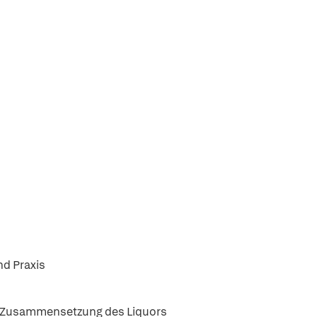
d Praxis
e Zusammensetzung des Liquors