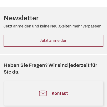
Newsletter
Jetzt anmelden und keine Neuigkeiten mehr verpassen
Jetzt anmelden
Haben Sie Fragen? Wir sind jederzeit für
Sie da.
Kontakt