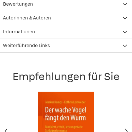
Bewertungen
Autorinnen & Autoren
Informationen
Weiterführende Links
Empfehlungen für Sie