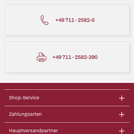
+49 711 - 2582-0
+49 711 - 2582-390
Shop-Service
Zahlungsarten
Hauptversandpartner