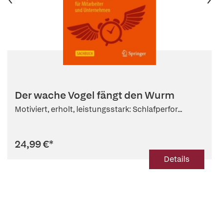
Der wache Vogel fängt den Wurm
Motiviert, erholt, leistungsstark: Schlafperfor...
24,99 €
*
Details