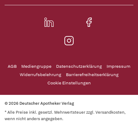
AGB
Mediengruppe
Datenschutzerklärung
Impressum
Widerrufsbelehrung
Barrierefreiheitserklärung
Cookie Einstellungen
© 2026 Deutscher Apotheker Verlag
* Alle Preise inkl. gesetzl. Mehrwertsteuer zzgl. Versandkosten,
wenn nicht anders angegeben.