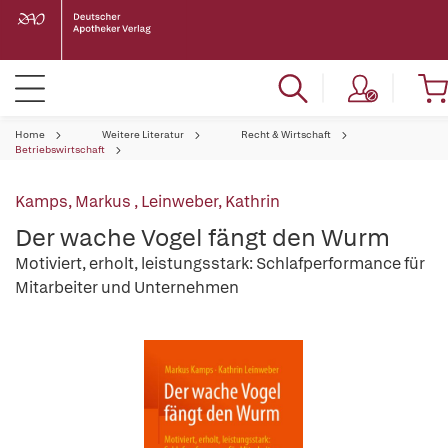
Home
Weitere Literatur
Recht & Wirtschaft
Betriebswirtschaft
Kamps, Markus
,
Leinweber, Kathrin
Der wache Vogel fängt den Wurm
Motiviert, erholt, leistungsstark: Schlafperformance für
Mitarbeiter und Unternehmen