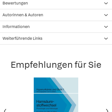
Bewertungen
Autorinnen & Autoren
Informationen
Weiterführende Links
Empfehlungen für Sie