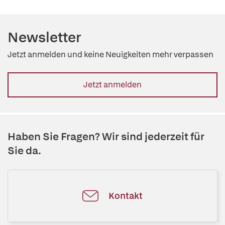
Newsletter
Jetzt anmelden und keine Neuigkeiten mehr verpassen
Jetzt anmelden
Haben Sie Fragen? Wir sind jederzeit für
Sie da.
Kontakt