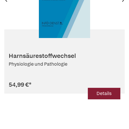
Harnsäurestoffwechsel
Physiologie und Pathologie
54,99 €
*
Details