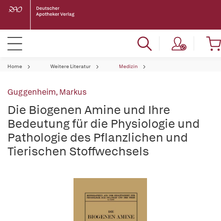
Home
Weitere Literatur
Medizin
Guggenheim, Markus
Die Biogenen Amine und Ihre
Bedeutung für die Physiologie und
Pathologie des Pflanzlichen und
Tierischen Stoffwechsels