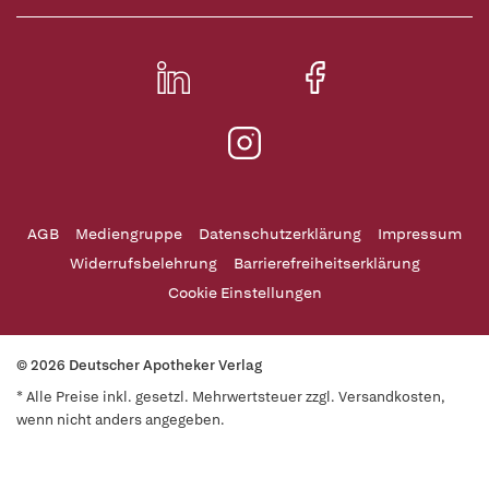
AGB
Mediengruppe
Datenschutzerklärung
Impressum
Widerrufsbelehrung
Barrierefreiheitserklärung
Cookie Einstellungen
© 2026 Deutscher Apotheker Verlag
* Alle Preise inkl. gesetzl. Mehrwertsteuer zzgl. Versandkosten,
wenn nicht anders angegeben.