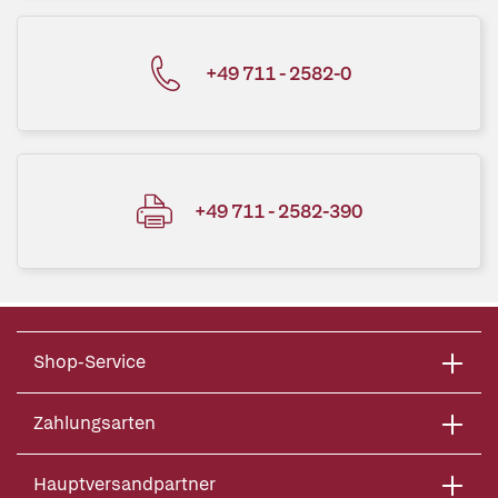
+49 711 - 2582-0
+49 711 - 2582-390
Shop-Service
Zahlungsarten
Hauptversandpartner