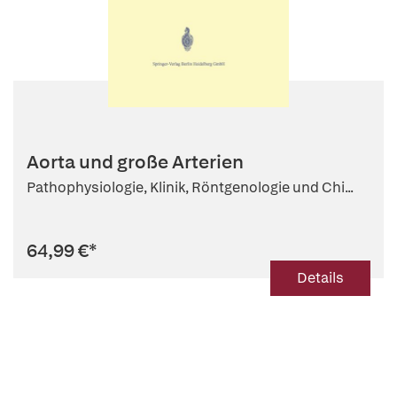
Aorta und große Arterien
Pathophysiologie, Klinik, Röntgenologie und Chi...
64,99 €
*
Details