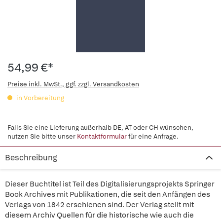
54,99 €*
Preise inkl. MwSt., ggf. zzgl. Versandkosten
in Vorbereitung
Falls Sie eine Lieferung außerhalb DE, AT oder CH wünschen,
nutzen Sie bitte unser
Kontaktformular
für eine Anfrage.
Beschreibung
Dieser Buchtitel ist Teil des Digitalisierungsprojekts Springer
Book Archives mit Publikationen, die seit den Anfängen des
Verlags von 1842 erschienen sind. Der Verlag stellt mit
diesem Archiv Quellen für die historische wie auch die