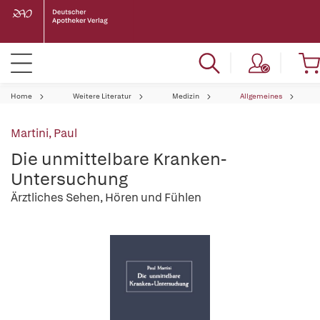
Home
Weitere Literatur
Medizin
Allgemeines
Martini, Paul
Die unmittelbare Kranken-
Untersuchung
Ärztliches Sehen, Hören und Fühlen