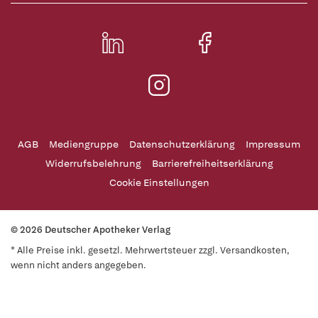
AGB
Mediengruppe
Datenschutzerklärung
Impressum
Widerrufsbelehrung
Barrierefreiheitserklärung
Cookie Einstellungen
© 2026 Deutscher Apotheker Verlag
* Alle Preise inkl. gesetzl. Mehrwertsteuer zzgl. Versandkosten,
wenn nicht anders angegeben.