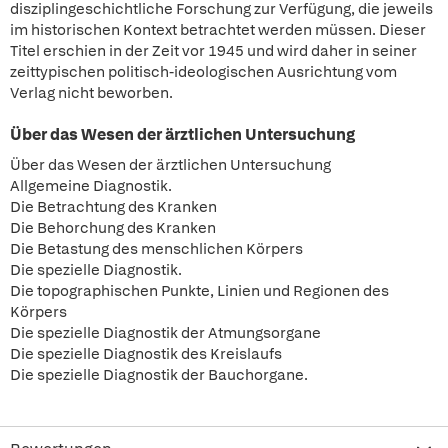
disziplingeschichtliche Forschung zur Verfügung, die jeweils
im historischen Kontext betrachtet werden müssen. Dieser
Titel erschien in der Zeit vor 1945 und wird daher in seiner
zeittypischen politisch-ideologischen Ausrichtung vom
Verlag nicht beworben.
Über das Wesen der ärztlichen Untersuchung
Über das Wesen der ärztlichen Untersuchung
Allgemeine Diagnostik.
Die Betrachtung des Kranken
Die Behorchung des Kranken
Die Betastung des menschlichen Körpers
Die spezielle Diagnostik.
Die topographischen Punkte, Linien und Regionen des
Körpers
Die spezielle Diagnostik der Atmungsorgane
Die spezielle Diagnostik des Kreislaufs
Die spezielle Diagnostik der Bauchorgane.