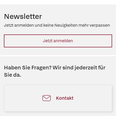
Newsletter
Jetzt anmelden und keine Neuigkeiten mehr verpassen
Jetzt anmelden
Haben Sie Fragen? Wir sind jederzeit für
Sie da.
Kontakt