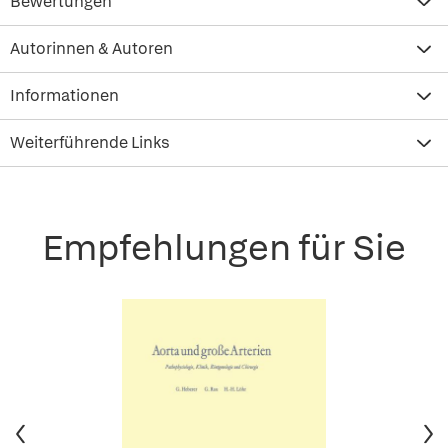
Bewertungen
Autorinnen & Autoren
Informationen
Weiterführende Links
Empfehlungen für Sie