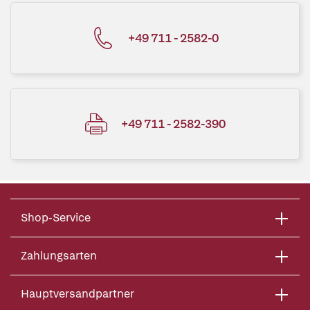
+49 711 - 2582-0
+49 711 - 2582-390
Shop-Service
Zahlungsarten
Hauptversandpartner