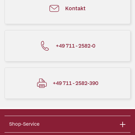
Kontakt
+49 711 - 2582-0
+49 711 - 2582-390
Shop-Service