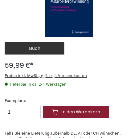
Buch
59,99 €*
Preise inkl. MwSt., ggf. zzgl. Versandkosten
lieferbar in ca. 2-4 Werktagen
Exemplare:
In den Warenkorb
Falls Sie eine Lieferung außerhalb DE, AT oder CH wünschen,