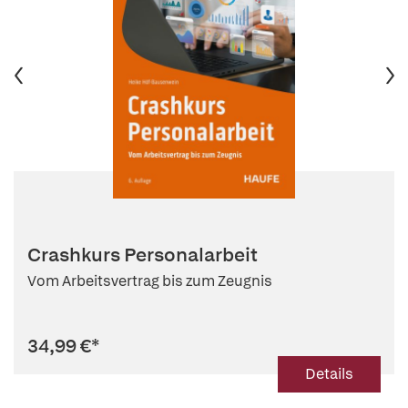
Crashkurs Personalarbeit
Vom Arbeitsvertrag bis zum Zeugnis
34,99 €
*
Details