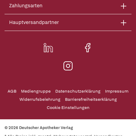
Zahlungsarten
Hauptversandpartner
AGB
Mediengruppe
Datenschutzerklärung
Impressum
Widerrufsbelehrung
Barrierefreiheitserklärung
Cookie Einstellungen
© 2026 Deutscher Apotheker Verlag