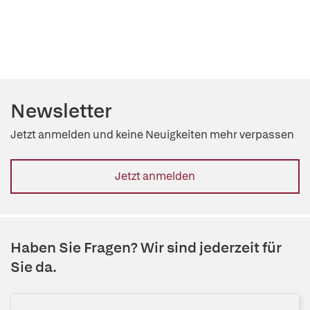
Newsletter
Jetzt anmelden und keine Neuigkeiten mehr verpassen
Jetzt anmelden
Haben Sie Fragen? Wir sind jederzeit für
Sie da.