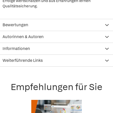
Erfolge wertschätzen und aus Erfahrungen lernen
Qualitätssicherung.
Bewertungen
Autorinnen & Autoren
Informationen
Weiterführende Links
Empfehlungen für Sie