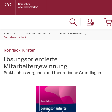
Home
Weitere Literatur
Recht & Wirtschaft
Betriebswirtschaft
Rohrlack, Kirsten
Lösungsorientierte
Mitarbeitergewinnung
Praktisches Vorgehen und theoretische Grundlagen