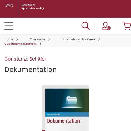
Home
Pharmazie
Unternehmen Apotheke
Qualitätsmanagement
Constanze Schäfer
Dokumentation