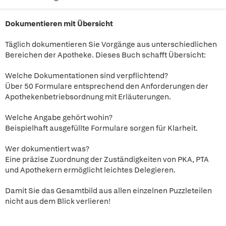
Dokumentieren mit Übersicht
Täglich dokumentieren Sie Vorgänge aus unterschiedlichen
Bereichen der Apotheke. Dieses Buch schafft Übersicht:
Welche Dokumentationen sind verpflichtend?
Über 50 Formulare entsprechend den Anforderungen der
Apothekenbetriebsordnung mit Erläuterungen.
Welche Angabe gehört wohin?
Beispielhaft ausgefüllte Formulare sorgen für Klarheit.
Wer dokumentiert was?
Eine präzise Zuordnung der Zuständigkeiten von PKA, PTA
und Apothekern ermöglicht leichtes Delegieren.
Damit Sie das Gesamtbild aus allen einzelnen Puzzleteilen
nicht aus dem Blick verlieren!