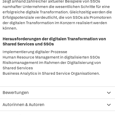
zeigt anhand zahlreicher aktueller Beispiele von SSOs
namhafter Unternehmen die wesentlichen Schritte für eine
erfolgreiche digitale Transformation. Gleichzeitig werden die
Erfolgspotenziale verdeutlicht, die von SSOs als Promotoren
der digitalen Transformation im Konzern realisiert werden
können.
Herausforderungen der digitalen Transformation von
Shared Services und SSOs
Implementierung digitaler Prozesse
Human Resource Management in digitalisierten SSOs
Risikomanagement im Rahmen der Digitalisierung von
Shared Services
Business Analytics in Shared Service Organisationen.
Bewertungen
Autorinnen & Autoren