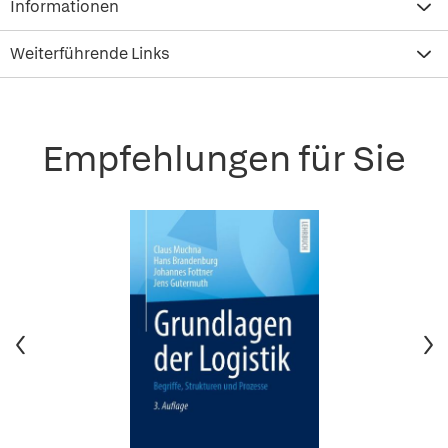
Informationen
Weiterführende Links
Empfehlungen für Sie