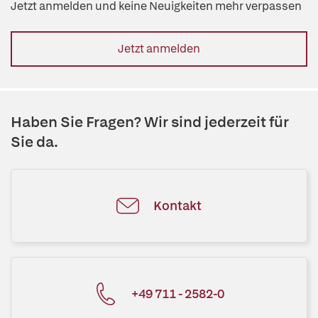
Jetzt anmelden und keine Neuigkeiten mehr verpassen
Jetzt anmelden
Haben Sie Fragen? Wir sind jederzeit für
Sie da.
Kontakt
+49 711 - 2582-0