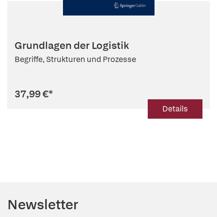
Grundlagen der Logistik
Begriffe, Strukturen und Prozesse
37,99 €
*
Details
Newsletter