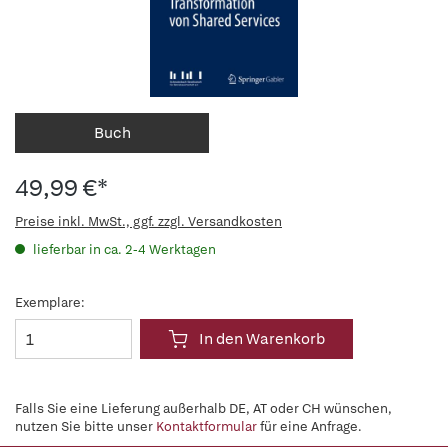
Buch
49,99 €*
Preise inkl. MwSt., ggf. zzgl. Versandkosten
lieferbar in ca. 2-4 Werktagen
Exemplare:
In den Warenkorb
Falls Sie eine Lieferung außerhalb DE, AT oder CH wünschen,
nutzen Sie bitte unser
Kontaktformular
für eine Anfrage.