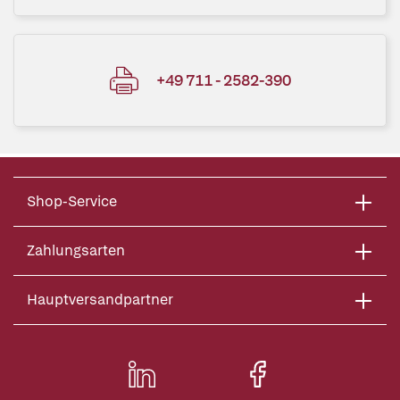
+49 711 - 2582-390
Shop-Service
Zahlungsarten
Hauptversandpartner