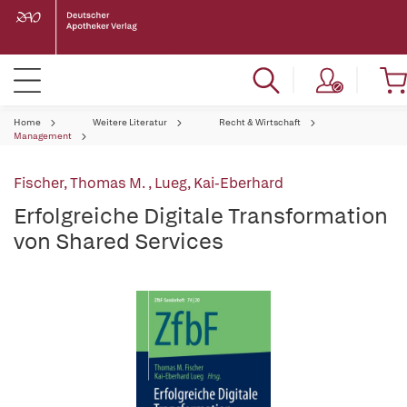
Home
Weitere Literatur
Recht & Wirtschaft
Management
Fischer, Thomas M.
,
Lueg, Kai-Eberhard
Erfolgreiche Digitale Transformation
von Shared Services