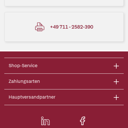
+49 711 - 2582-390
Shop-Service
Zahlungsarten
Hauptversandpartner