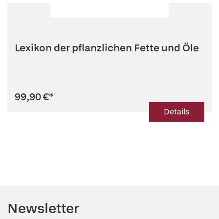
Lexikon der pflanzlichen Fette und Öle
99,90 €
*
Details
Newsletter