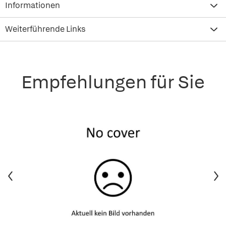
Informationen
Weiterführende Links
Empfehlungen für Sie