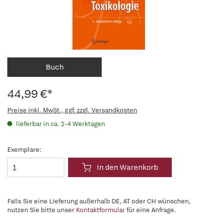
Buch
44,99 €*
Preise inkl. MwSt., ggf. zzgl. Versandkosten
lieferbar in ca. 2-4 Werktagen
Exemplare:
In den Warenkorb
Falls Sie eine Lieferung außerhalb DE, AT oder CH wünschen,
nutzen Sie bitte unser
Kontaktformular
für eine Anfrage.