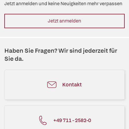
Jetzt anmelden und keine Neuigkeiten mehr verpassen
Jetzt anmelden
Haben Sie Fragen? Wir sind jederzeit für
Sie da.
Kontakt
+49 711 - 2582-0