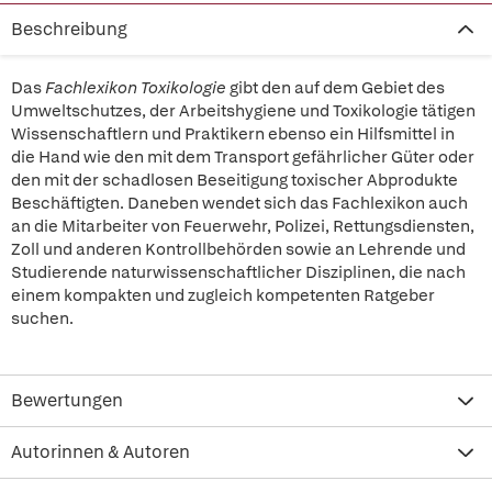
Beschreibung
Das
Fachlexikon Toxikologie
gibt den auf dem Gebiet des
Umweltschutzes, der Arbeitshygiene und Toxikologie tätigen
Wissenschaftlern und Praktikern ebenso ein Hilfsmittel in
die Hand wie den mit dem Transport gefährlicher Güter oder
den mit der schadlosen Beseitigung toxischer Abprodukte
Beschäftigten. Daneben wendet sich das Fachlexikon auch
an die Mitarbeiter von Feuerwehr, Polizei, Rettungsdiensten,
Zoll und anderen Kontrollbehörden sowie an Lehrende und
Studierende naturwissenschaftlicher Disziplinen, die nach
einem kompakten und zugleich kompetenten Ratgeber
suchen.
Bewertungen
Autorinnen & Autoren