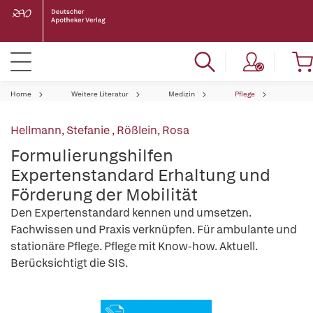
Home
Weitere Literatur
Medizin
Pflege
Hellmann, Stefanie
,
Rößlein, Rosa
Formulierungshilfen
Expertenstandard Erhaltung und
Förderung der Mobilität
Den Expertenstandard kennen und umsetzen.
Fachwissen und Praxis verknüpfen. Für ambulante und
stationäre Pflege. Pflege mit Know-how. Aktuell.
Berücksichtigt die SIS.