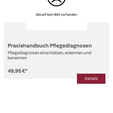
Praxishandbuch Pflegediagnosen
Pflegediagnosen einschätzen, erkennen und
benennen
49,95 €
*
Details