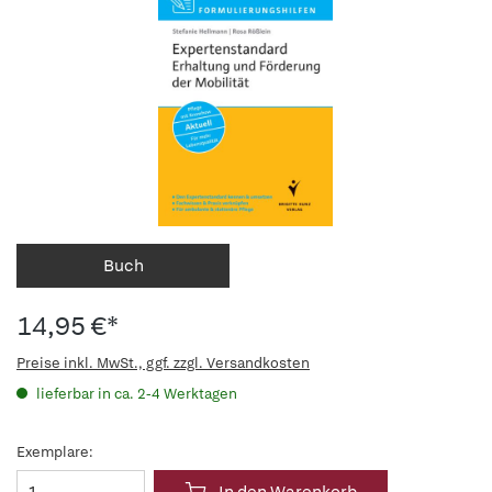
Buch
14,95 €*
Preise inkl. MwSt., ggf. zzgl. Versandkosten
lieferbar in ca. 2-4 Werktagen
Exemplare: