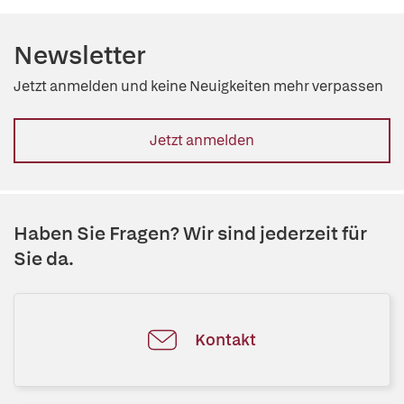
Newsletter
Jetzt anmelden und keine Neuigkeiten mehr verpassen
Jetzt anmelden
Haben Sie Fragen? Wir sind jederzeit für
Sie da.
Kontakt