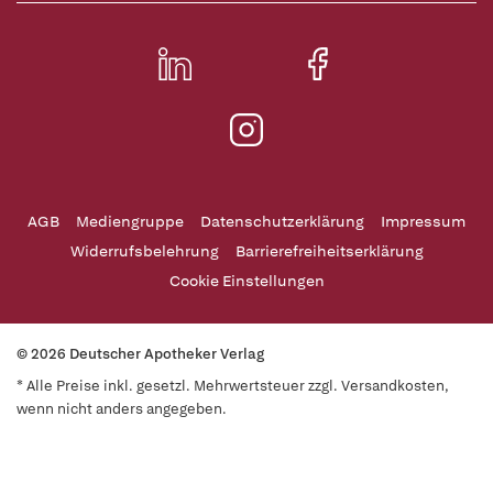
AGB
Mediengruppe
Datenschutzerklärung
Impressum
Widerrufsbelehrung
Barrierefreiheitserklärung
Cookie Einstellungen
© 2026 Deutscher Apotheker Verlag
* Alle Preise inkl. gesetzl. Mehrwertsteuer zzgl. Versandkosten,
wenn nicht anders angegeben.