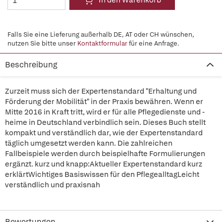
In den Warenkorb
Falls Sie eine Lieferung außerhalb DE, AT oder CH wünschen,
nutzen Sie bitte unser
Kontaktformular
für eine Anfrage.
Beschreibung
Zurzeit muss sich der Expertenstandard "Erhaltung und
Förderung der Mobilität" in der Praxis bewähren. Wenn er
Mitte 2016 in Kraft tritt, wird er für alle Pflegedienste und -
heime in Deutschland verbindlich sein. Dieses Buch stellt
kompakt und verständlich dar, wie der Expertenstandard
täglich umgesetzt werden kann. Die zahlreichen
Fallbeispiele werden durch beispielhafte Formulierungen
ergänzt. kurz und knapp:Aktueller Expertenstandard kurz
erklärtWichtiges Basiswissen für den PflegealltagLeicht
verständlich und praxisnah
Bewertungen