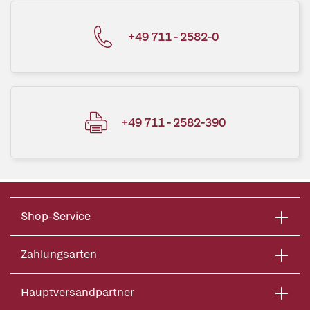
+49 711 - 2582-0
+49 711 - 2582-390
Shop-Service
Zahlungsarten
Hauptversandpartner