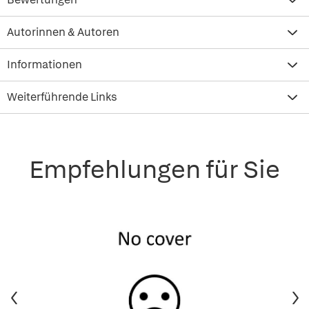
Autorinnen & Autoren
Informationen
Weiterführende Links
Empfehlungen für Sie