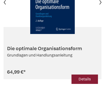
Die optimale Organisationsform
Grundlagen und Handlungsanleitung
64,99 €
*
Details