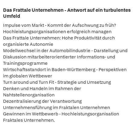
Das Frattale Unternehmen - Antwort auf ein turbulentes
Umfeld
Impulse vom Markt - Kommt der Aufschwung zu früh?
Hochleistungsorganisationen erfolgreich managen
Das Frattale Unternehmen: Hohe Produktivität durch
organisierte Autonomie
Modellwechsel in der Automobilindustrie - Darstellung und
Diskussion mitarbeiterorientierter Informations- und
Trainingsprogramme
Wirtschaftsstandort in Baden-Württemberg - Perspektiven
im globalen Wettbewer
Turn around und Turn Fit - Strategie und Umsetzung
Denken und Handeln im Rahmen der
Nahtstellenorganisation
Dezentralisierung der Verantwortung
Unternehmensführung im Fraktalen Unternehmen
Gewinnen im Wettbewerb - Hochleistungsorganisation
Fraktales Unternehmen.