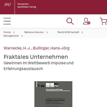
Home
Weitere Literatur
Recht & Wirtschaft
Management
Warnecke, H. J.
,
Bullinger, Hans-Jörg
Fraktales Unternehmen
Gewinnen im Wettbewerb Impulse und
Erfahrungsaustausch