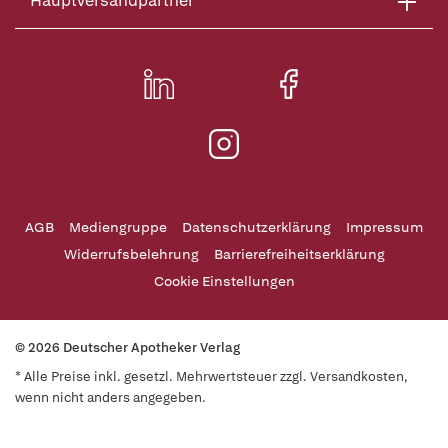
Hauptversandpartner
AGB
Mediengruppe
Datenschutzerklärung
Impressum
Widerrufsbelehrung
Barrierefreiheitserklärung
Cookie Einstellungen
© 2026 Deutscher Apotheker Verlag
* Alle Preise inkl. gesetzl. Mehrwertsteuer zzgl. Versandkosten,
wenn nicht anders angegeben.