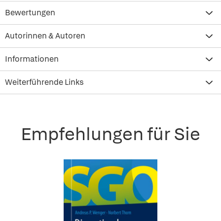
Bewertungen
Autorinnen & Autoren
Informationen
Weiterführende Links
Empfehlungen für Sie