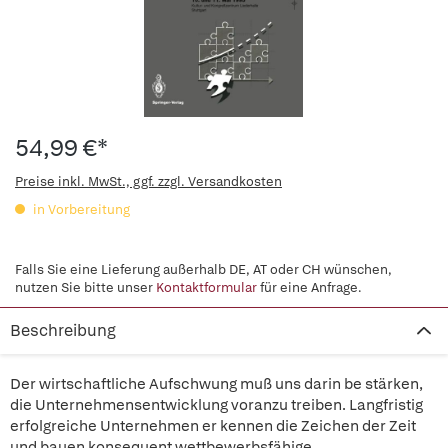
54,99 €*
Preise inkl. MwSt., ggf. zzgl. Versandkosten
in Vorbereitung
Falls Sie eine Lieferung außerhalb DE, AT oder CH wünschen,
nutzen Sie bitte unser
Kontaktformular
für eine Anfrage.
Beschreibung
Der wirtschaftliche Aufschwung muß uns darin be stärken,
die Unternehmensentwicklung voranzu treiben. Langfristig
erfolgreiche Unternehmen er kennen die Zeichen der Zeit
und bauen konsequent wettbewerbsfähige