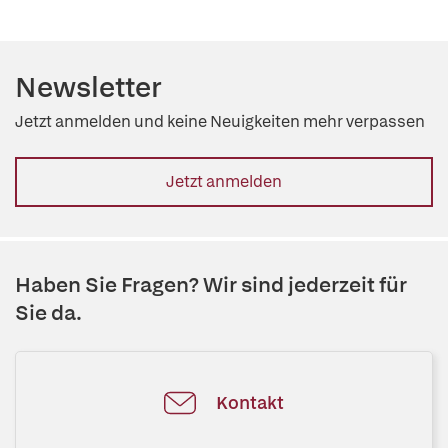
Newsletter
Jetzt anmelden und keine Neuigkeiten mehr verpassen
Jetzt anmelden
Haben Sie Fragen? Wir sind jederzeit für
Sie da.
Kontakt