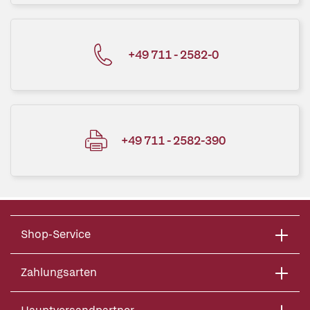
+49 711 - 2582-0
+49 711 - 2582-390
Shop-Service
Zahlungsarten