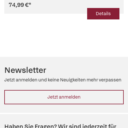
74,99 €
*
Details
Newsletter
Jetzt anmelden und keine Neuigkeiten mehr verpassen
Jetzt anmelden
Haben Sie Fragen? Wir sind jederzeit für