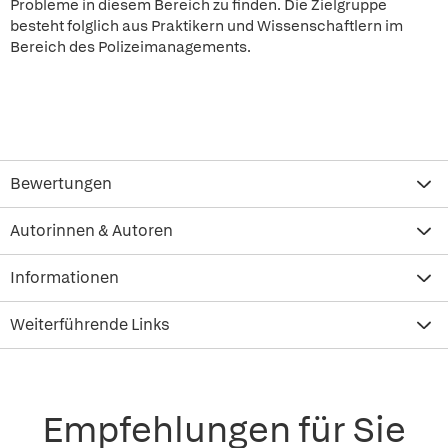
Probleme in diesem Bereich zu finden. Die Zielgruppe
besteht folglich aus Praktikern und Wissenschaftlern im
Bereich des Polizeimanagements.
Bewertungen
Autorinnen & Autoren
Informationen
Weiterführende Links
Empfehlungen für Sie