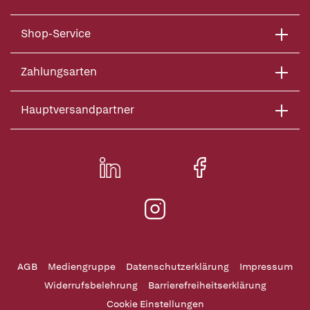
Shop-Service
Zahlungsarten
Hauptversandpartner
AGB
Mediengruppe
Datenschutzerklärung
Impressum
Widerrufsbelehrung
Barrierefreiheitserklärung
Cookie Einstellungen