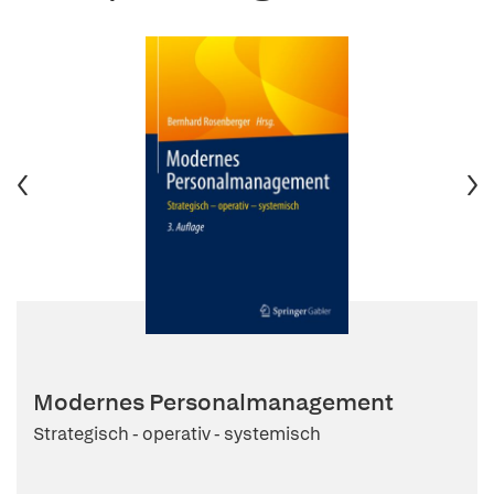
Modernes Personalmanagement
Strategisch - operativ - systemisch