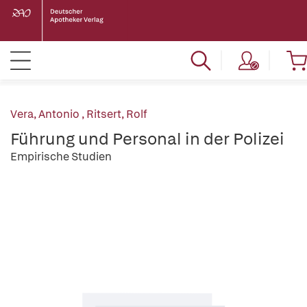
Vera, Antonio
,
Ritsert, Rolf
Führung und Personal in der Polizei
Empirische Studien