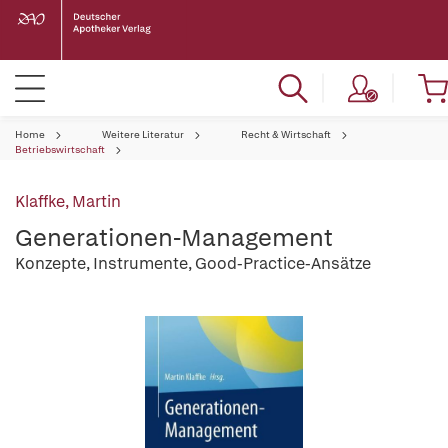
Home
Weitere Literatur
Recht & Wirtschaft
Betriebswirtschaft
Klaffke, Martin
Generationen-Management
Konzepte, Instrumente, Good-Practice-Ansätze