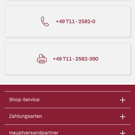
+49 711 - 2582-0
+49 711 - 2582-390
Shop-Service
Zahlungsarten
Hauptversandpartner