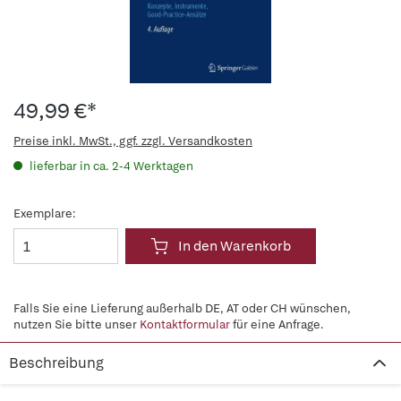
49,99 €*
Preise inkl. MwSt., ggf. zzgl. Versandkosten
lieferbar in ca. 2-4 Werktagen
Exemplare:
In den Warenkorb
Falls Sie eine Lieferung außerhalb DE, AT oder CH wünschen,
nutzen Sie bitte unser
Kontaktformular
für eine Anfrage.
Beschreibung