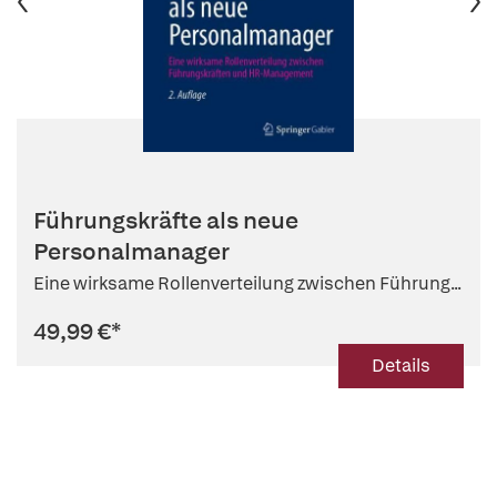
Führungskräfte als neue
Personalmanager
Eine wirksame Rollenverteilung zwischen Führung...
49,99 €
*
Details