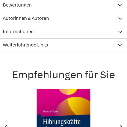
Bewertungen
Autorinnen & Autoren
Informationen
Weiterführende Links
Empfehlungen für Sie