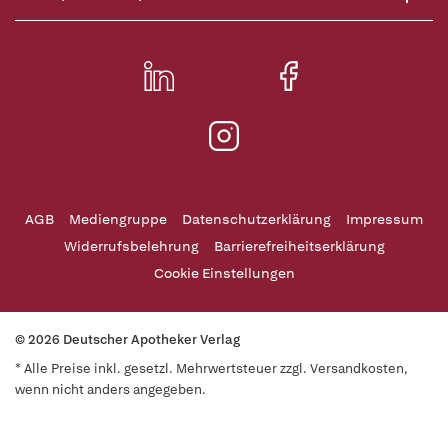
AGB
Mediengruppe
Datenschutzerklärung
Impressum
Widerrufsbelehrung
Barrierefreiheitserklärung
Cookie Einstellungen
© 2026 Deutscher Apotheker Verlag
* Alle Preise inkl. gesetzl. Mehrwertsteuer zzgl. Versandkosten,
wenn nicht anders angegeben.