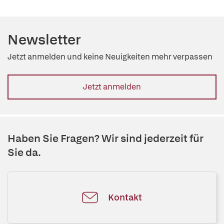
Newsletter
Jetzt anmelden und keine Neuigkeiten mehr verpassen
Jetzt anmelden
Haben Sie Fragen? Wir sind jederzeit für
Sie da.
Kontakt