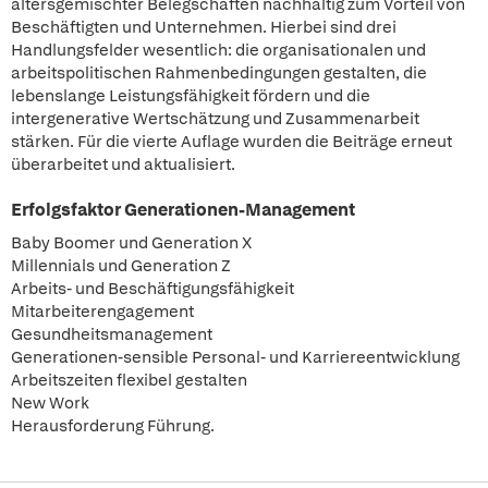
altersgemischter Belegschaften nachhaltig zum Vorteil von
Beschäftigten und Unternehmen. Hierbei sind drei
Handlungsfelder wesentlich: die organisationalen und
arbeitspolitischen Rahmenbedingungen gestalten, die
lebenslange Leistungsfähigkeit fördern und die
intergenerative Wertschätzung und Zusammenarbeit
stärken. Für die vierte Auflage wurden die Beiträge erneut
überarbeitet und aktualisiert.
Erfolgsfaktor Generationen-Management
Baby Boomer und Generation X
Millennials und Generation Z
Arbeits- und Beschäftigungsfähigkeit
Mitarbeiterengagement
Gesundheitsmanagement
Generationen-sensible Personal- und Karriereentwicklung
Arbeitszeiten flexibel gestalten
New Work
Herausforderung Führung.