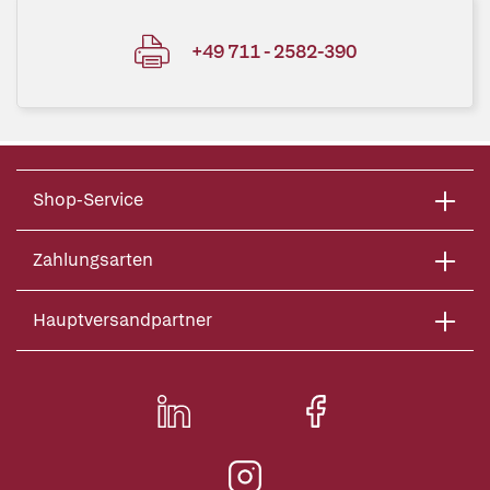
+49 711 - 2582-390
Shop-Service
Zahlungsarten
Hauptversandpartner