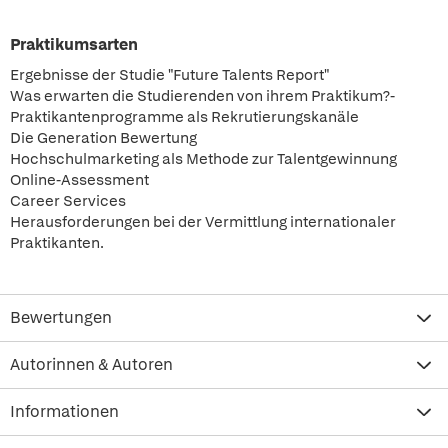
Praktikumsarten
Ergebnisse der Studie "Future Talents Report"
Was erwarten die Studierenden von ihrem Praktikum?-
Praktikantenprogramme als Rekrutierungskanäle
Die Generation Bewertung
Hochschulmarketing als Methode zur Talentgewinnung
Online-Assessment
Career Services
Herausforderungen bei der Vermittlung internationaler
Praktikanten.
Bewertungen
Autorinnen & Autoren
Informationen