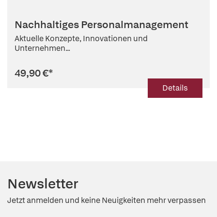
Nachhaltiges Personalmanagement
Aktuelle Konzepte, Innovationen und
Unternehmen...
49,90 €
*
Details
Newsletter
Jetzt anmelden und keine Neuigkeiten mehr verpassen