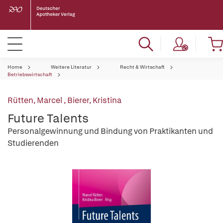
Home
Weitere Literatur
Recht & Wirtschaft
Betriebswirtschaft
Rütten, Marcel
,
Bierer, Kristina
Future Talents
Personalgewinnung und Bindung von Praktikanten und
Studierenden