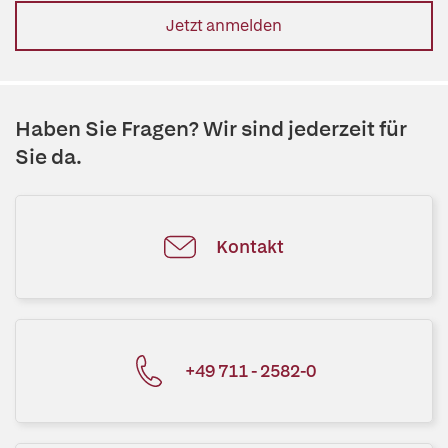
Jetzt anmelden
Haben Sie Fragen? Wir sind jederzeit für
Sie da.
Kontakt
+49 711 - 2582-0