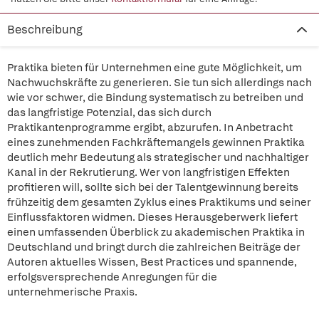
Beschreibung
Praktika bieten für Unternehmen eine gute Möglichkeit, um
Nachwuchskräfte zu generieren. Sie tun sich allerdings nach
wie vor schwer, die Bindung systematisch zu betreiben und
das langfristige Potenzial, das sich durch
Praktikantenprogramme ergibt, abzurufen. In Anbetracht
eines zunehmenden Fachkräftemangels gewinnen Praktika
deutlich mehr Bedeutung als strategischer und nachhaltiger
Kanal in der Rekrutierung. Wer von langfristigen Effekten
profitieren will, sollte sich bei der Talentgewinnung bereits
frühzeitig dem gesamten Zyklus eines Praktikums und seiner
Einflussfaktoren widmen. Dieses Herausgeberwerk liefert
einen umfassenden Überblick zu akademischen Praktika in
Deutschland und bringt durch die zahlreichen Beiträge der
Autoren aktuelles Wissen, Best Practices und spannende,
erfolgsversprechende Anregungen für die
unternehmerische Praxis.