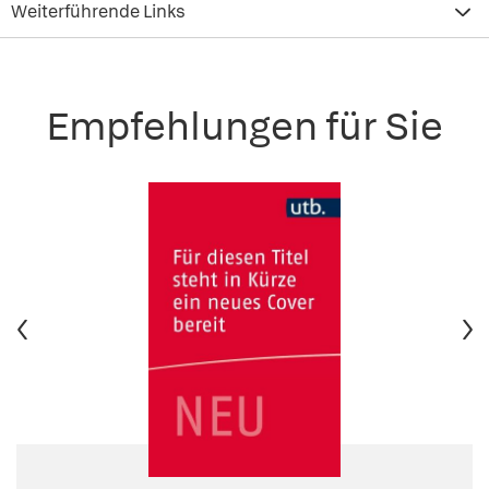
Weiterführende Links
Empfehlungen für Sie