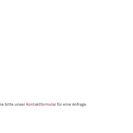
ie bitte unser
Kontaktformular
für eine Anfrage.