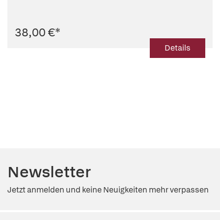
38,00 €
*
Details
Newsletter
Jetzt anmelden und keine Neuigkeiten mehr verpassen