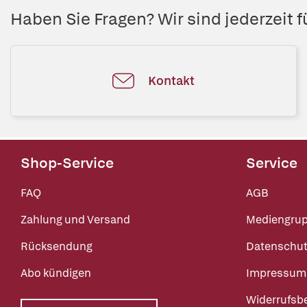
Haben Sie Fragen? Wir sind jederzeit fü
Kontakt
Shop-Service
Service
FAQ
AGB
Zahlung und Versand
Mediengru
Rücksendung
Datenschut
Abo kündigen
Impressum
Widerrufsb