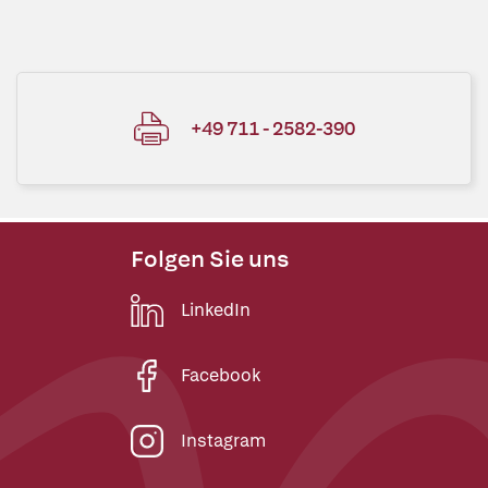
+49 711 - 2582-390
Folgen Sie uns
LinkedIn
Facebook
Instagram