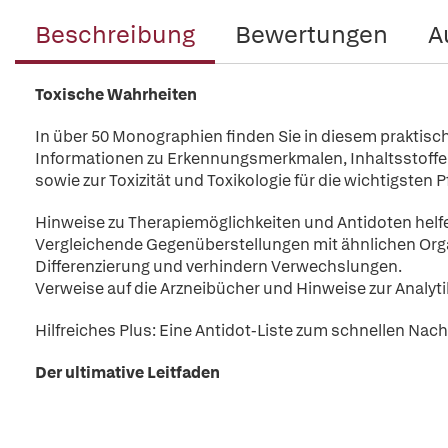
Beschreibung
Bewertungen
A
Toxische Wahrheiten
In über 50 Monographien finden Sie in diesem praktisc
Informationen zu Erkennungsmerkmalen, Inhaltsstof
sowie zur Toxizität und Toxikologie für die wichtigsten P
Hinweise zu Therapiemöglichkeiten und Antidoten helf
Vergleichende Gegenüberstellungen mit ähnlichen Org
Differenzierung und verhindern Verwechslungen.
Verweise auf die Arzneibücher und Hinweise zur Analyt
Hilfreiches Plus: Eine Antidot-Liste zum schnellen Nac
Der ultimative Leitfaden