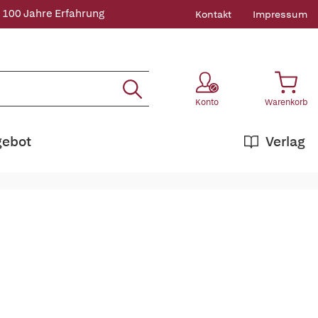
 100 Jahre Erfahrung
Kontakt
Impressum
Konto
Warenkorb
gebot
Verlag