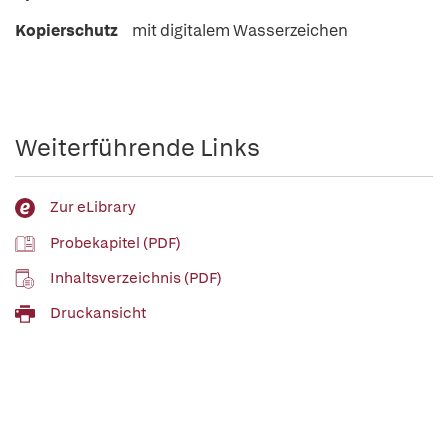
Kopierschutz
mit digitalem Wasserzeichen
Weiterführende Links
Zur eLibrary
Probekapitel (PDF)
Inhaltsverzeichnis (PDF)
Druckansicht