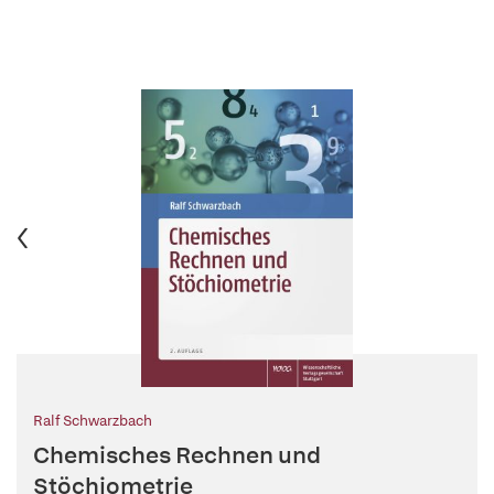
Ralf Schwarzbach
Chemisches Rechnen und
Stöchiometrie