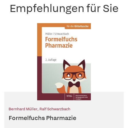
Empfehlungen für Sie
Bernhard Müller
,
Ralf Schwarzbach
Formelfuchs Pharmazie