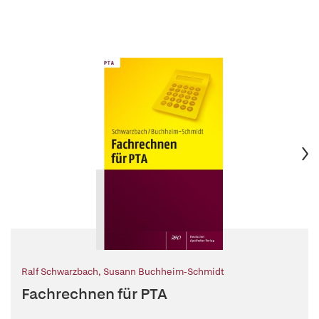
Ralf Schwarzbach
,
Susann Buchheim-Schmidt
Fachrechnen für PTA