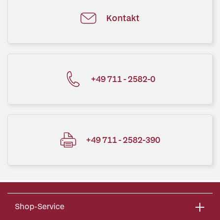
Kontakt
+49 711 - 2582-0
+49 711 - 2582-390
Shop-Service