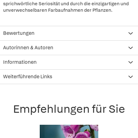
sprichwörtliche Seriosität und durch die einzigartigen und
unverwechselbaren Farbaufnahmen der Pflanzen.
Bewertungen
Autorinnen & Autoren
Informationen
Weiterführende Links
Empfehlungen für Sie