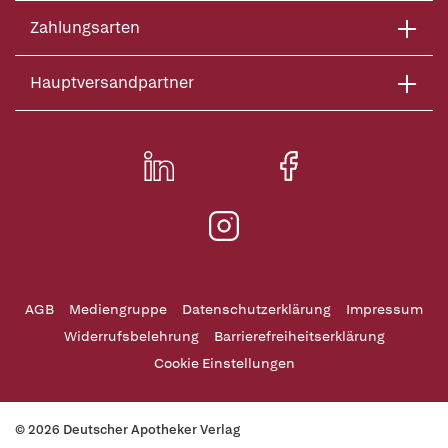
Zahlungsarten
Hauptversandpartner
AGB
Mediengruppe
Datenschutzerklärung
Impressum
Widerrufsbelehrung
Barrierefreiheitserklärung
Cookie Einstellungen
© 2026 Deutscher Apotheker Verlag