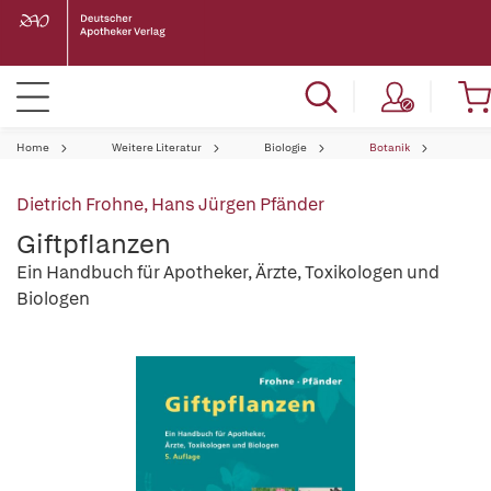
Home
Weitere Literatur
Biologie
Botanik
Dietrich Frohne
,
Hans Jürgen Pfänder
Giftpflanzen
Ein Handbuch für Apotheker, Ärzte, Toxikologen und
Biologen