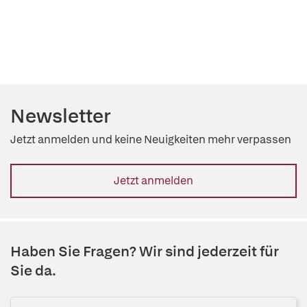
Newsletter
Jetzt anmelden und keine Neuigkeiten mehr verpassen
Jetzt anmelden
Haben Sie Fragen? Wir sind jederzeit für
Sie da.