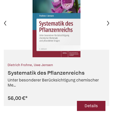
Dietrich Frohne
,
Uwe Jensen
Systematik des Pflanzenreichs
Unter besonderer Berücksichtigung chemischer
Me...
56,00 €
*
Details