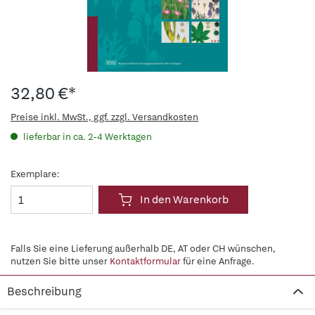
32,80 €*
Preise inkl. MwSt., ggf. zzgl. Versandkosten
lieferbar in ca. 2-4 Werktagen
Exemplare:
In den Warenkorb
Falls Sie eine Lieferung außerhalb DE, AT oder CH wünschen,
nutzen Sie bitte unser
Kontaktformular
für eine Anfrage.
Beschreibung