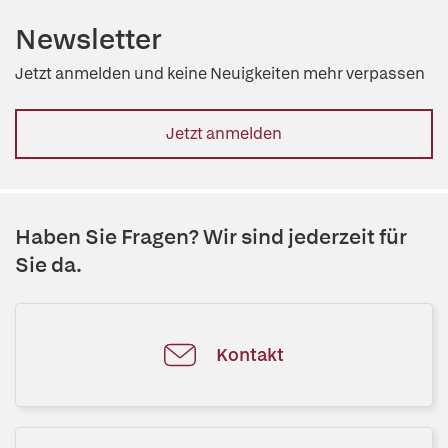
Newsletter
Jetzt anmelden und keine Neuigkeiten mehr verpassen
Jetzt anmelden
Haben Sie Fragen? Wir sind jederzeit für
Sie da.
Kontakt