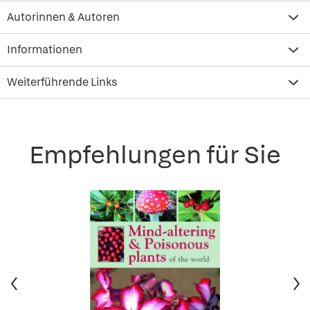
Autorinnen & Autoren
Informationen
Weiterführende Links
Empfehlungen für Sie