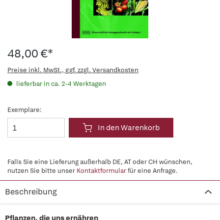
48,00 €*
Preise inkl. MwSt., ggf. zzgl. Versandkosten
lieferbar in ca. 2-4 Werktagen
Exemplare:
In den Warenkorb
Falls Sie eine Lieferung außerhalb DE, AT oder CH wünschen,
nutzen Sie bitte unser
Kontaktformular
für eine Anfrage.
Beschreibung
Pflanzen, die uns ernähren