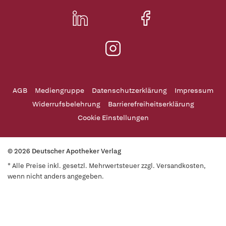
AGB
Mediengruppe
Datenschutzerklärung
Impressum
Widerrufsbelehrung
Barrierefreiheitserklärung
Cookie Einstellungen
© 2026 Deutscher Apotheker Verlag
* Alle Preise inkl. gesetzl. Mehrwertsteuer zzgl. Versandkosten,
wenn nicht anders angegeben.