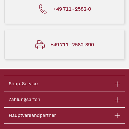
+49 711 - 2582-0
+49 711 - 2582-390
Shop-Service
Zahlungsarten
Hauptversandpartner