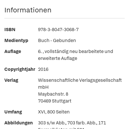
Informationen
ISBN
978-3-8047-3068-7
Medientyp
Buch - Gebunden
Auflage
6. , vollständig neu bearbeitete und
erweiterte Auflage
Copyrightjahr
2016
Verlag
Wissenschaftliche Verlagsgesellschaft
mbH
Maybachstr. 8
70469 Stuttgart
Umfang
XVI, 800 Seiten
Abbildungen
303 s/w Abb., 703 farb. Abb., 171