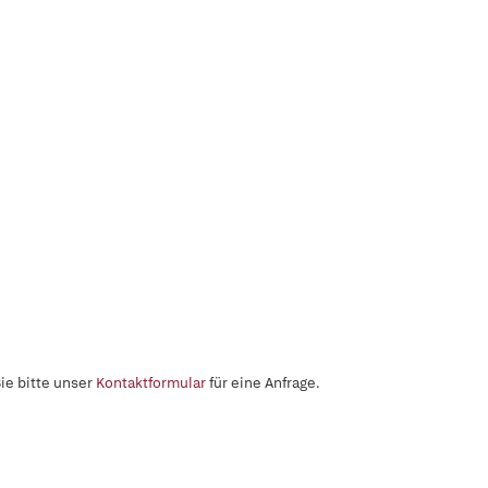
ie bitte unser
Kontaktformular
für eine Anfrage.