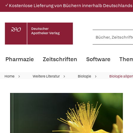
✓ Kostenlose Lieferung von Büchern innerhalb Deutschlands
Pharmazie
Zeitschriften
Software
Them
Home
Weitere Literatur
Biologie
Biologie allge