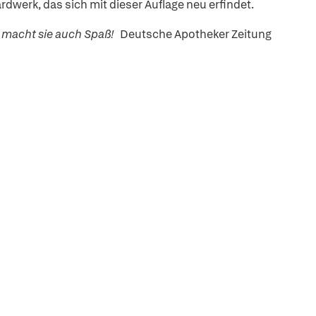
dwerk, das sich mit dieser Auflage neu erfindet.
" macht sie auch Spaß!
Deutsche Apotheker Zeitung