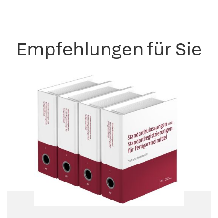
Empfehlungen für Sie