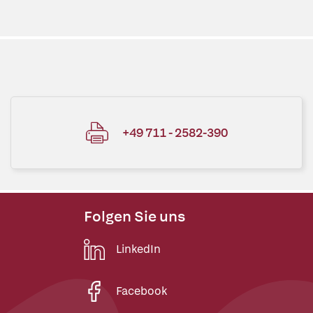
+49 711 - 2582-390
Folgen Sie uns
LinkedIn
Facebook