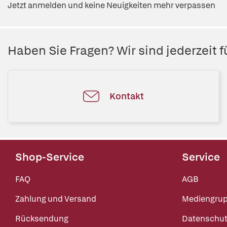
Jetzt anmelden und keine Neuigkeiten mehr verpassen
Haben Sie Fragen? Wir sind jederzeit fü
Kontakt
Shop-Service
Service
FAQ
AGB
Zahlung und Versand
Mediengru
Rücksendung
Datenschut