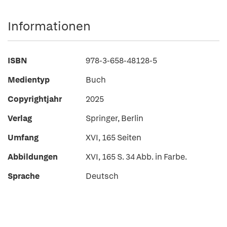
Informationen
ISBN
978-3-658-48128-5
Medientyp
Buch
Copyrightjahr
2025
Verlag
Springer, Berlin
Umfang
XVI, 165 Seiten
Abbildungen
XVI, 165 S. 34 Abb. in Farbe.
Sprache
Deutsch