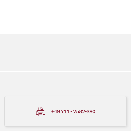
+49 711 - 2582-390