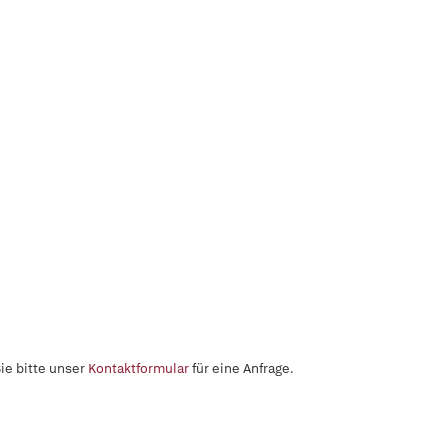
ie bitte unser
Kontaktformular
für eine Anfrage.