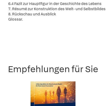
6.4 Fazit zur Hauptfigur in der Geschichte des Lebens
7. Résumé zur Konstruktion des Welt- und Selbstbildes
8. Rückschau und Ausblick
Glossar.
Empfehlungen für Sie