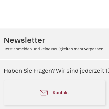
Newsletter
Jetzt anmelden und keine Neuigkeiten mehr verpassen
Haben Sie Fragen? Wir sind jederzeit fü
Kontakt