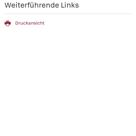
Weiterführende Links
Druckansicht