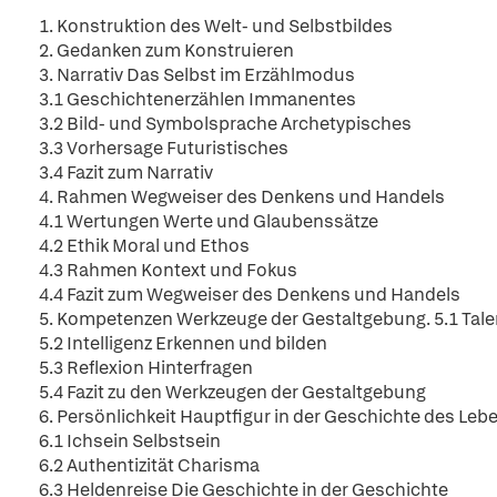
1. Konstruktion des Welt- und Selbstbildes
2. Gedanken zum Konstruieren
3. Narrativ Das Selbst im Erzählmodus
3.1 Geschichtenerzählen Immanentes
3.2 Bild- und Symbolsprache Archetypisches
3.3 Vorhersage Futuristisches
3.4 Fazit zum Narrativ
4. Rahmen Wegweiser des Denkens und Handels
4.1 Wertungen Werte und Glaubenssätze
4.2 Ethik Moral und Ethos
4.3 Rahmen Kontext und Fokus
4.4 Fazit zum Wegweiser des Denkens und Handels
5. Kompetenzen Werkzeuge der Gestaltgebung. 5.1 Tal
5.2 Intelligenz Erkennen und bilden
5.3 Reflexion Hinterfragen
5.4 Fazit zu den Werkzeugen der Gestaltgebung
6. Persönlichkeit Hauptfigur in der Geschichte des Leb
6.1 Ichsein Selbstsein
6.2 Authentizität Charisma
6.3 Heldenreise Die Geschichte in der Geschichte