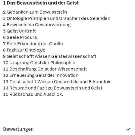
1 Das Bewusstsein und der Geist
2 Gedanken zum Bewusstsein
3 Ontologie Prinzipien und Ursachen des Seienden
4 Bewusstsein Gewahrwerdung
5 Geist Ur-Kraft
6 Seele Procura
7 Sein Erkundung der Quelle
8 Fazit zur Ontologie
9 Geist schafft Wissen Geisteswissenschaft
10 Ursprung Geist der Philosophie
11 Beschaffung Geist der Wissenschaft
12 Erneuerung Geist der Innovation
13 Geist schafft Wissen Gesamtbild und Erkenntnis
14 Résumé und Fazit zu Bewusstsein und Geist
15 Rückschau und Ausblick.
Bewertungen