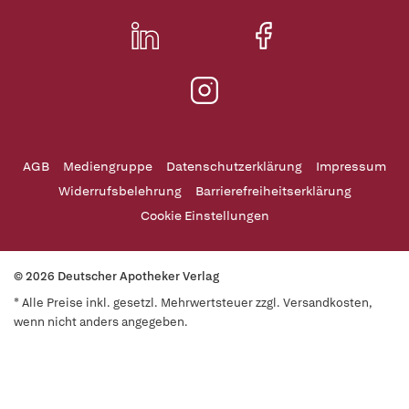
AGB
Mediengruppe
Datenschutzerklärung
Impressum
Widerrufsbelehrung
Barrierefreiheitserklärung
Cookie Einstellungen
© 2026 Deutscher Apotheker Verlag
* Alle Preise inkl. gesetzl. Mehrwertsteuer zzgl. Versandkosten,
wenn nicht anders angegeben.