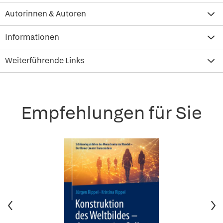
Autorinnen & Autoren
Informationen
Weiterführende Links
Empfehlungen für Sie