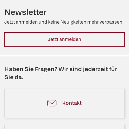
Newsletter
Jetzt anmelden und keine Neuigkeiten mehr verpassen
Jetzt anmelden
Haben Sie Fragen? Wir sind jederzeit für
Sie da.
Kontakt