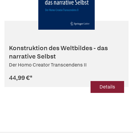
Konstruktion des Weltbildes - das
narrative Selbst
Der Homo Creator Transcendens II
44,99 €
*
Details