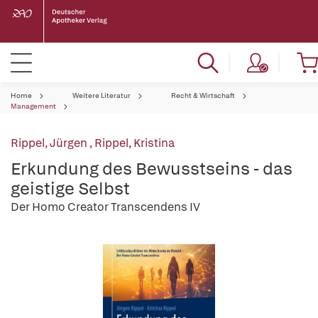
Home
Weitere Literatur
Recht & Wirtschaft
Management
Rippel, Jürgen
,
Rippel, Kristina
Erkundung des Bewusstseins - das
geistige Selbst
Der Homo Creator Transcendens IV