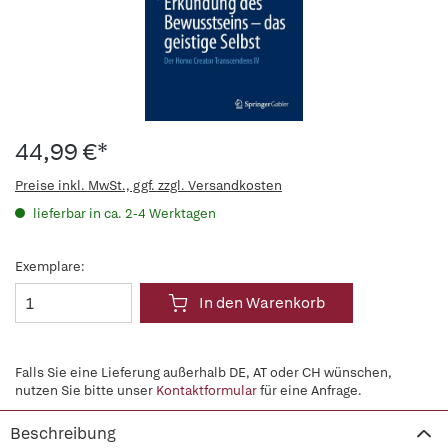
44,99 €*
Preise inkl. MwSt., ggf. zzgl. Versandkosten
lieferbar in ca. 2-4 Werktagen
Exemplare:
In den Warenkorb
Falls Sie eine Lieferung außerhalb DE, AT oder CH wünschen,
nutzen Sie bitte unser
Kontaktformular
für eine Anfrage.
Beschreibung