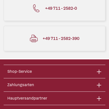
+49 711 - 2582-0
+49 711 - 2582-390
Shop-Service
Zahlungsarten
Hauptversandpartner