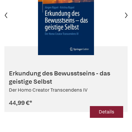
Erkundung des Bewusstseins - das
geistige Selbst
Der Homo Creator Transcendens IV
44,99 €
*
Details