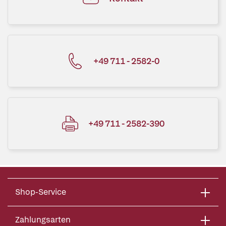
+49 711 - 2582-0
+49 711 - 2582-390
Shop-Service
Zahlungsarten