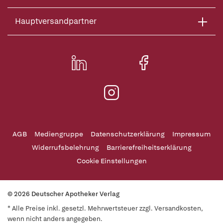
Hauptversandpartner
AGB
Mediengruppe
Datenschutzerklärung
Impressum
Widerrufsbelehrung
Barrierefreiheitserklärung
Cookie Einstellungen
© 2026 Deutscher Apotheker Verlag
* Alle Preise inkl. gesetzl. Mehrwertsteuer zzgl. Versandkosten,
wenn nicht anders angegeben.