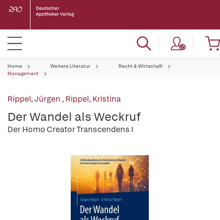
Home
Weitere Literatur
Recht & Wirtschaft
Management
Rippel, Jürgen
,
Rippel, Kristina
Der Wandel als Weckruf
Der Homo Creator Transcendens I