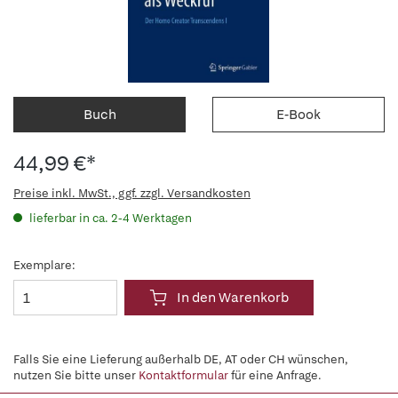
Buch
E-Book
44,99 €*
Preise inkl. MwSt., ggf. zzgl. Versandkosten
lieferbar in ca. 2-4 Werktagen
Exemplare:
In den Warenkorb
Falls Sie eine Lieferung außerhalb DE, AT oder CH wünschen,
nutzen Sie bitte unser
Kontaktformular
für eine Anfrage.