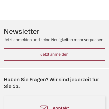
Newsletter
Jetzt anmelden und keine Neuigkeiten mehr verpassen
Jetzt anmelden
Haben Sie Fragen? Wir sind jederzeit für
Sie da.
Kontakt