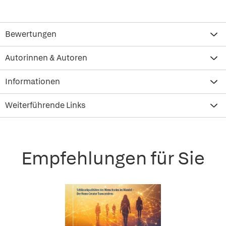
Bewertungen
Autorinnen & Autoren
Informationen
Weiterführende Links
Empfehlungen für Sie