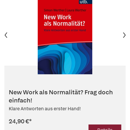
New Work als Normalität? Frag doch
einfach!
Klare Antworten aus erster Hand!
24,90 €
*