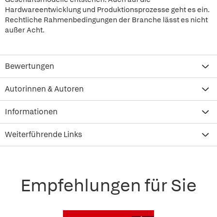
Hardwareentwicklung und Produktionsprozesse geht es ein.
Rechtliche Rahmenbedingungen der Branche lässt es nicht
außer Acht.
Bewertungen
Autorinnen & Autoren
Informationen
Weiterführende Links
Empfehlungen für Sie