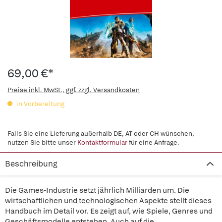
69,00 €*
Preise inkl. MwSt., ggf. zzgl. Versandkosten
in Vorbereitung
Falls Sie eine Lieferung außerhalb DE, AT oder CH wünschen,
nutzen Sie bitte unser
Kontaktformular
für eine Anfrage.
Beschreibung
Die Games-Industrie setzt jährlich Milliarden um. Die
wirtschaftlichen und technologischen Aspekte stellt dieses
Handbuch im Detail vor. Es zeigt auf, wie Spiele, Genres und
Geschäftsmodelle entstehen. Auch auf die