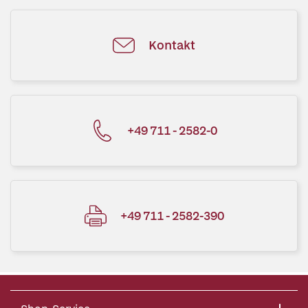
Kontakt
+49 711 - 2582-0
+49 711 - 2582-390