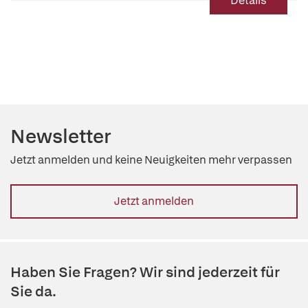
Details
Newsletter
Jetzt anmelden und keine Neuigkeiten mehr verpassen
Jetzt anmelden
Haben Sie Fragen? Wir sind jederzeit für
Sie da.