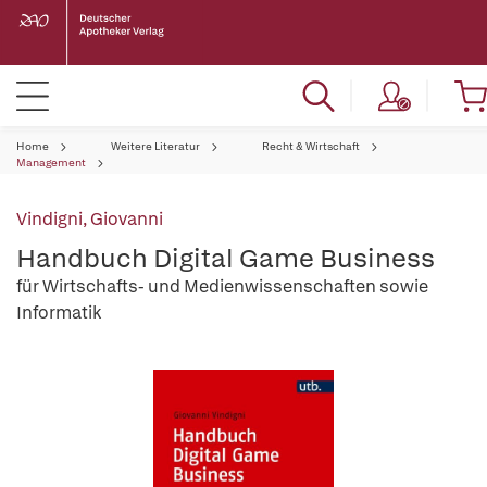
Home
Weitere Literatur
Recht & Wirtschaft
Management
Vindigni, Giovanni
Handbuch Digital Game Business
für Wirtschafts- und Medienwissenschaften sowie
Informatik