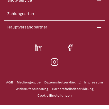
Shop-Service
Zahlungsarten
Hauptversandpartner
AGB
Mediengruppe
Datenschutzerklärung
Impressum
Widerrufsbelehrung
Barrierefreiheitserklärung
Cookie Einstellungen