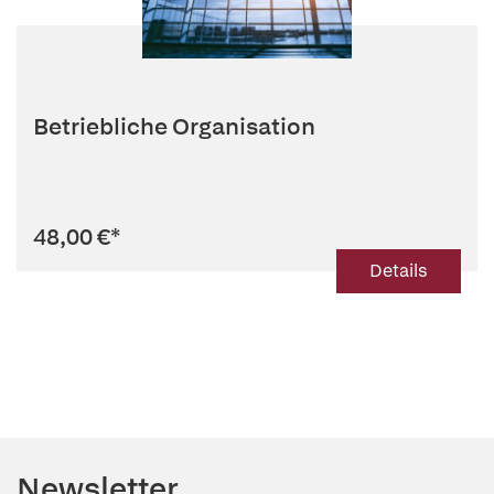
Betriebliche Organisation
48,00 €
*
Details
Newsletter