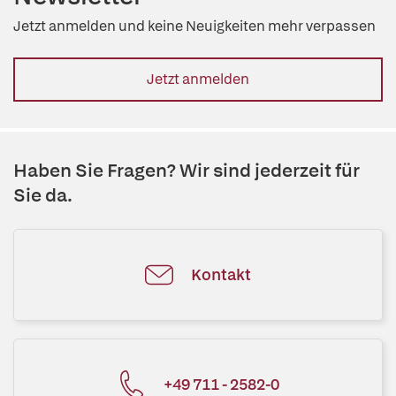
Jetzt anmelden und keine Neuigkeiten mehr verpassen
Jetzt anmelden
Haben Sie Fragen? Wir sind jederzeit für
Sie da.
Kontakt
+49 711 - 2582-0