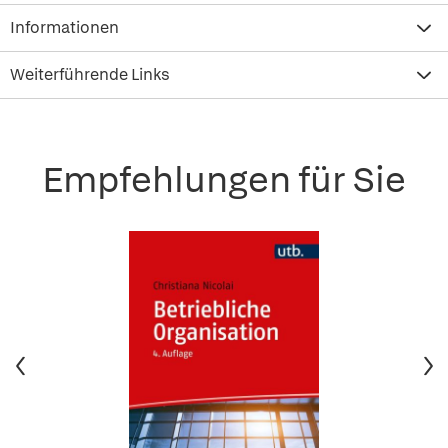
Informationen
Weiterführende Links
Empfehlungen für Sie