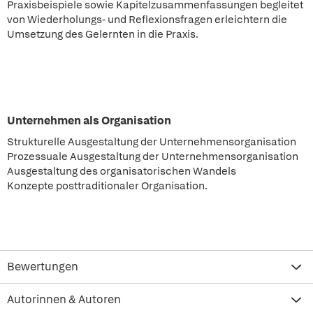
Praxisbeispiele sowie Kapitelzusammenfassungen begleitet
von Wiederholungs- und Reflexionsfragen erleichtern die
Umsetzung des Gelernten in die Praxis.
Unternehmen als Organisation
Strukturelle Ausgestaltung der Unternehmensorganisation
Prozessuale Ausgestaltung der Unternehmensorganisation
Ausgestaltung des organisatorischen Wandels
Konzepte posttraditionaler Organisation.
Bewertungen
Autorinnen & Autoren