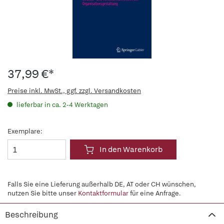
37,99 €*
Preise inkl. MwSt., ggf. zzgl. Versandkosten
lieferbar in ca. 2-4 Werktagen
Exemplare:
In den Warenkorb
Falls Sie eine Lieferung außerhalb DE, AT oder CH wünschen,
nutzen Sie bitte unser
Kontaktformular
für eine Anfrage.
Beschreibung