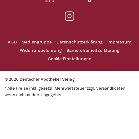
AGB
Mediengruppe
Datenschutzerklärung
Impressum
Widerrufsbelehrung
Barrierefreiheitserklärung
Cookie Einstellungen
© 2026 Deutscher Apotheker Verlag
* Alle Preise inkl. gesetzl. Mehrwertsteuer zzgl. Versandkosten,
wenn nicht anders angegeben.