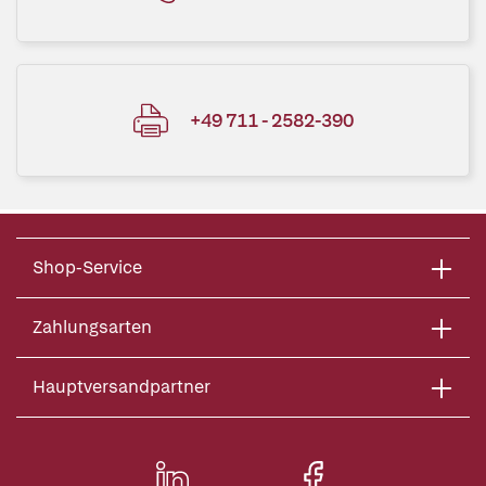
+49 711 - 2582-390
Shop-Service
Zahlungsarten
Hauptversandpartner