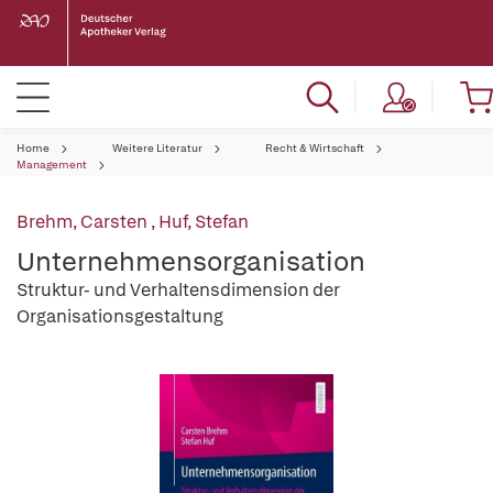
Home
Weitere Literatur
Recht & Wirtschaft
Management
Brehm, Carsten
,
Huf, Stefan
Unternehmensorganisation
Struktur- und Verhaltensdimension der
Organisationsgestaltung