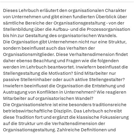
Dieses Lehrbuch erläutert den organisationalen Charakter
von Unternehmen und gibt einen fundierten Überblick über
sämtliche Bereiche der Organisationsgestaltung - von der
Stellenbildung über die Aufbau- und die Prozessorganisation
bis hin zur Gestaltung des organisatorischen Wandels.
Die Organisation gibt Unternehmen nicht nur eine Struktur,
sondern beeinflusst auch das Verhalten der
Organisationsmitglieder. Diese Verhaltensdimension findet
daher ebenso Beachtung und Fragen wie die folgenden
werden im Lehrbuch beantwortet. Inwiefern beeinflusst die
Stellengestaltung die Motivation? Sind Mitarbeiter nur
passive Stelleninhaber oder auch aktive Stellengestalter?
Inwiefern beeinflusst die Organisation die Entstehung und
Austragung von Konflikten in Unternehmen? Wie reagieren
Mitarbeiter auf organisatorischen Wandel?
Die Organisationslehre ist eine besonders traditionsreiche
betriebswirtschaftliche Disziplin. Das Lehrbuch schreibt
diese Tradition fort und ergänzt die klassische Fokussierung
auf die Struktur um die Verhaltensdimension der
Organisationsgestaltung. Zahlreiche Definitionen und