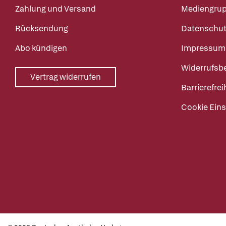
Zahlung und Versand
Mediengru
Rücksendung
Datenschut
Abo kündigen
Impressum
Widerrufsb
Vertrag widerrufen
Barrierefrei
Cookie Eins