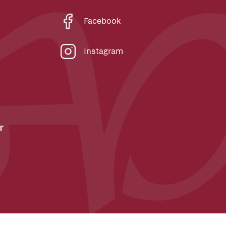
Facebook
Instagram
r