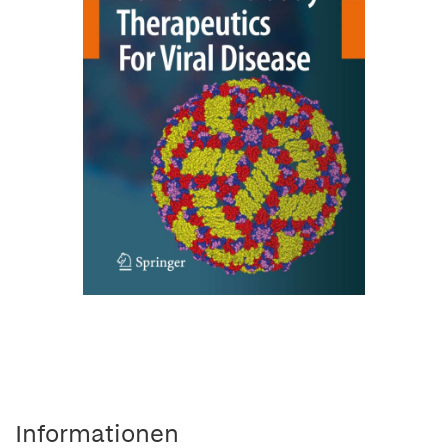
Informationen