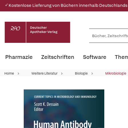
✓ Kostenlose Lieferung von Büchern innerhalb Deutschlands
Pharmazie
Zeitschriften
Software
Them
Home
Weitere Literatur
Biologie
Mikrobiologie