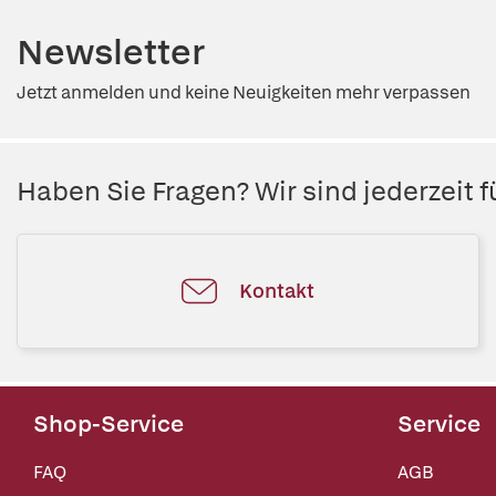
Newsletter
Jetzt anmelden und keine Neuigkeiten mehr verpassen
Haben Sie Fragen? Wir sind jederzeit fü
Kontakt
Shop-Service
Service
FAQ
AGB