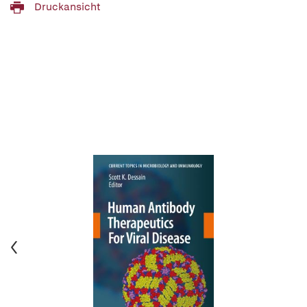
Druckansicht