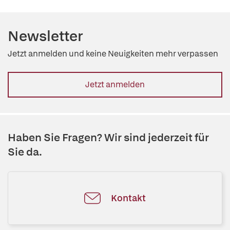
Newsletter
Jetzt anmelden und keine Neuigkeiten mehr verpassen
Jetzt anmelden
Haben Sie Fragen? Wir sind jederzeit für
Sie da.
Kontakt