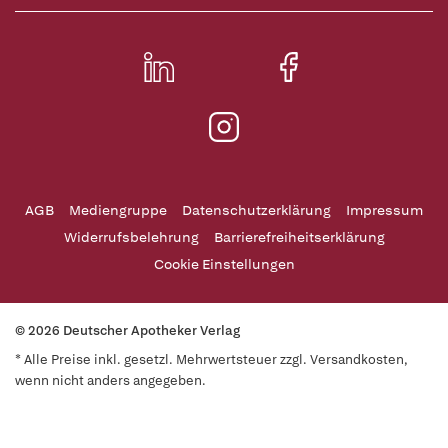
AGB
Mediengruppe
Datenschutzerklärung
Impressum
Widerrufsbelehrung
Barrierefreiheitserklärung
Cookie Einstellungen
© 2026 Deutscher Apotheker Verlag
* Alle Preise inkl. gesetzl. Mehrwertsteuer zzgl. Versandkosten,
wenn nicht anders angegeben.