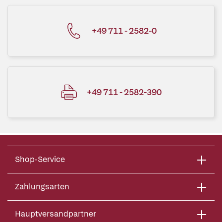
+49 711 - 2582-0
+49 711 - 2582-390
Shop-Service
Zahlungsarten
Hauptversandpartner