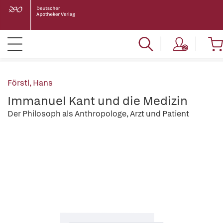
Förstl, Hans
Immanuel Kant und die Medizin
Der Philosoph als Anthropologe, Arzt und Patient