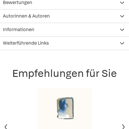
Bewertungen
Autorinnen & Autoren
Informationen
Weiterführende Links
Empfehlungen für Sie