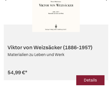
Viktor von Weizsäcker (1886-1957)
Materialien zu Leben und Werk
54,99 €
*
Details