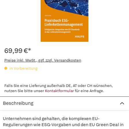
69,99 €*
Preise inkl. MwSt., ggf. zzgl. Versandkosten
in Vorbereitung
Falls Sie eine Lieferung außerhalb DE, AT oder CH wünschen,
nutzen Sie bitte unser
Kontaktformular
für eine Anfrage.
Beschreibung
Unternehmen sind gehalten, die komplexen EU-
Regulierungen wie ESG-Vorgaben und den EU Green Deal in