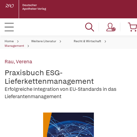
Home
Weitere Literatur
Recht & Wirtschaft
Management
Rau, Verena
Praxisbuch ESG-
Lieferkettenmanagement
Erfolgreiche Integration von EU-Standards in das
Lieferantenmanagement