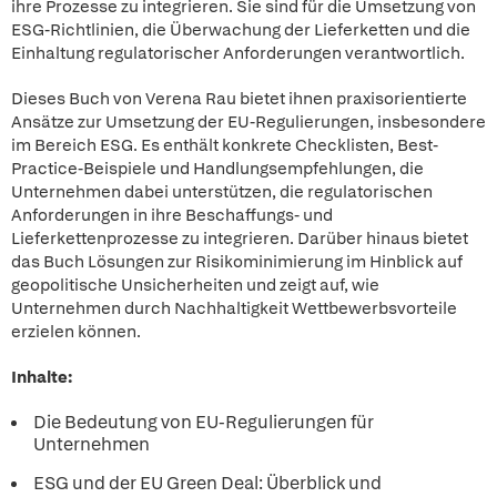
ihre Prozesse zu integrieren. Sie sind für die Umsetzung von
ESG-Richtlinien, die Überwachung der Lieferketten und die
Einhaltung regulatorischer Anforderungen verantwortlich.
Dieses Buch von Verena Rau bietet ihnen praxisorientierte
Ansätze zur Umsetzung der EU-Regulierungen, insbesondere
im Bereich ESG. Es enthält konkrete Checklisten, Best-
Practice-Beispiele und Handlungsempfehlungen, die
Unternehmen dabei unterstützen, die regulatorischen
Anforderungen in ihre Beschaffungs- und
Lieferkettenprozesse zu integrieren. Darüber hinaus bietet
das Buch Lösungen zur Risikominimierung im Hinblick auf
geopolitische Unsicherheiten und zeigt auf, wie
Unternehmen durch Nachhaltigkeit Wettbewerbsvorteile
erzielen können.
Inhalte:
Die Bedeutung von EU-Regulierungen für
Unternehmen
ESG und der EU Green Deal: Überblick und