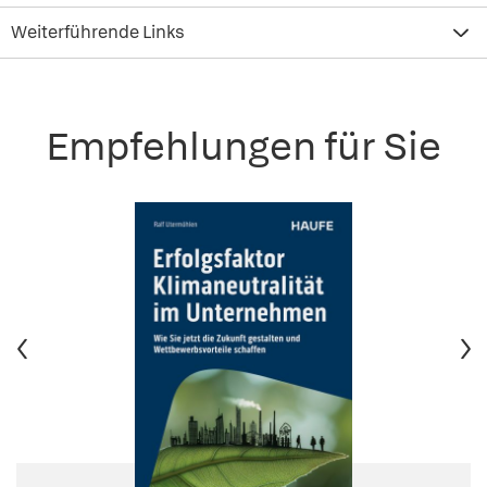
Weiterführende Links
Empfehlungen für Sie