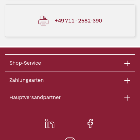
+49 711 - 2582-390
Shop-Service
Zahlungsarten
Hauptversandpartner