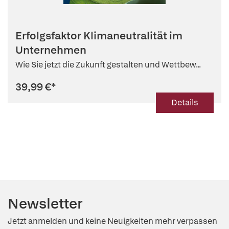
Erfolgsfaktor Klimaneutralität im
Unternehmen
Wie Sie jetzt die Zukunft gestalten und Wettbew...
39,99 €
*
Details
Newsletter
Jetzt anmelden und keine Neuigkeiten mehr verpassen