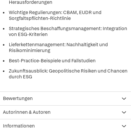
Herausforderungen
Wichtige Regulierungen: CBAM, EUDR und
Sorgfaltspflichten-Richtlinie
Strategisches Beschaffungsmanagement: Integration
von ESG-Kriterien
Lieferkettenmanagement: Nachhaltigkeit und
Risikominimierung
Best-Practice-Beispiele und Fallstudien
Zukunftsausblick: Geopolitische Risiken und Chancen
durch ESG
Bewertungen
Autorinnen & Autoren
Informationen