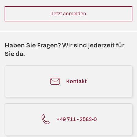
Jetzt anmelden
Haben Sie Fragen? Wir sind jederzeit für
Sie da.
Kontakt
+49 711 - 2582-0