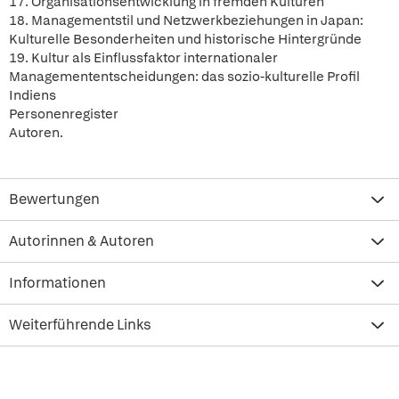
17. Organisationsentwicklung in fremden Kulturen
18. Managementstil und Netzwerkbeziehungen in Japan:
Kulturelle Besonderheiten und historische Hintergründe
19. Kultur als Einflussfaktor internationaler
Managemententscheidungen: das sozio-kulturelle Profil
Indiens
Personenregister
Autoren.
Bewertungen
Autorinnen & Autoren
Informationen
Weiterführende Links