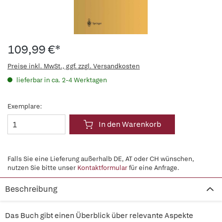
109,99 €*
Preise inkl. MwSt., ggf. zzgl. Versandkosten
lieferbar in ca. 2-4 Werktagen
Exemplare:
In den Warenkorb
Falls Sie eine Lieferung außerhalb DE, AT oder CH wünschen,
nutzen Sie bitte unser
Kontaktformular
für eine Anfrage.
Beschreibung
Das Buch gibt einen Überblick über relevante Aspekte