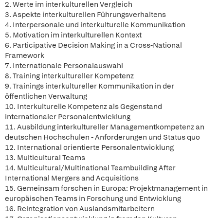
2. Werte im interkulturellen Vergleich
3. Aspekte interkulturellen Führungsverhaltens
4. Interpersonale und interkulturelle Kommunikation
5. Motivation im interkulturellen Kontext
6. Participative Decision Making in a Cross-National
Framework
7. Internationale Personalauswahl
8. Training interkultureller Kompetenz
9. Trainings interkultureller Kommunikation in der
öffentlichen Verwaltung
10. Interkulturelle Kompetenz als Gegenstand
internationaler Personalentwicklung
11. Ausbildung interkultureller Managementkompetenz an
deutschen Hochschulen - Anforderungen und Status quo
12. International orientierte Personalentwicklung
13. Multicultural Teams
14. Multicultural/Multinational Teambuilding After
International Mergers and Acquisitions
15. Gemeinsam forschen in Europa: Projektmanagement in
europäischen Teams in Forschung und Entwicklung
16. Reintegration von Auslandsmitarbeitern