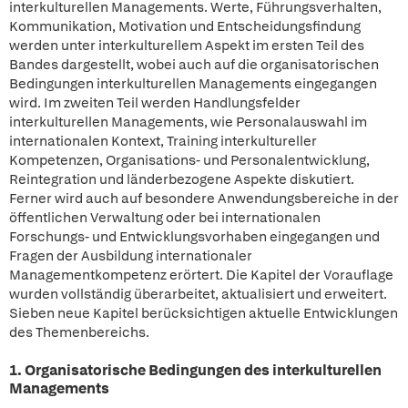
interkulturellen Managements. Werte, Führungsverhalten,
Kommunikation, Motivation und Entscheidungsfindung
werden unter interkulturellem Aspekt im ersten Teil des
Bandes dargestellt, wobei auch auf die organisatorischen
Bedingungen interkulturellen Managements eingegangen
wird. Im zweiten Teil werden Handlungsfelder
interkulturellen Managements, wie Personalauswahl im
internationalen Kontext, Training interkultureller
Kompetenzen, Organisations- und Personalentwicklung,
Reintegration und länderbezogene Aspekte diskutiert.
Ferner wird auch auf besondere Anwendungsbereiche in der
öffentlichen Verwaltung oder bei internationalen
Forschungs- und Entwicklungsvorhaben eingegangen und
Fragen der Ausbildung internationaler
Managementkompetenz erörtert. Die Kapitel der Vorauflage
wurden vollständig überarbeitet, aktualisiert und erweitert.
Sieben neue Kapitel berücksichtigen aktuelle Entwicklungen
des Themenbereichs.
1. Organisatorische Bedingungen des interkulturellen
Managements