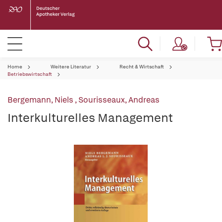
Home
Weitere Literatur
Recht & Wirtschaft
Betriebswirtschaft
Bergemann, Niels
,
Sourisseaux, Andreas
Interkulturelles Management