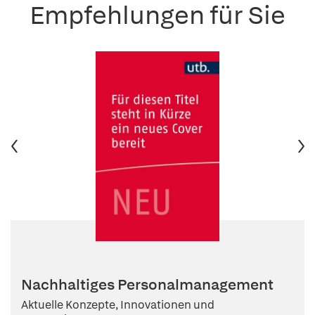
Empfehlungen für Sie
Nachhaltiges Personalmanagement
Aktuelle Konzepte, Innovationen und