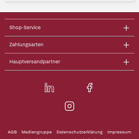
Shop-Service
Zahlungsarten
Hauptversandpartner
AGB
Mediengruppe
Datenschutzerklärung
Impressum