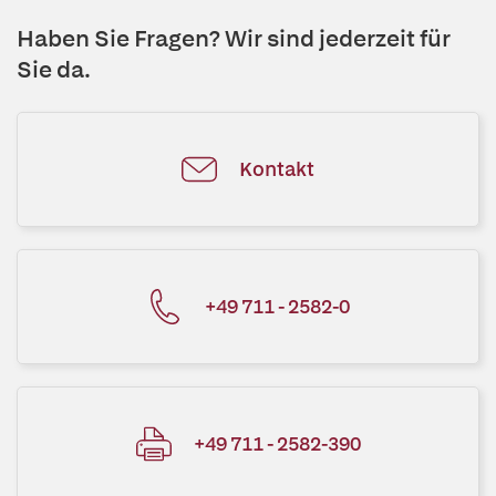
Haben Sie Fragen? Wir sind jederzeit für
Sie da.
Kontakt
+49 711 - 2582-0
+49 711 - 2582-390