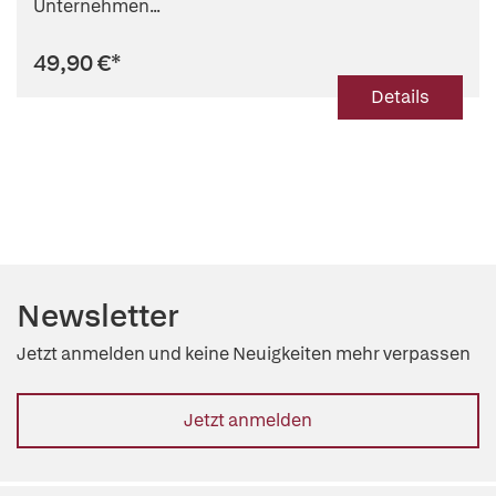
Unternehmen...
49,90 €
*
Details
Newsletter
Jetzt anmelden und keine Neuigkeiten mehr verpassen
Jetzt anmelden