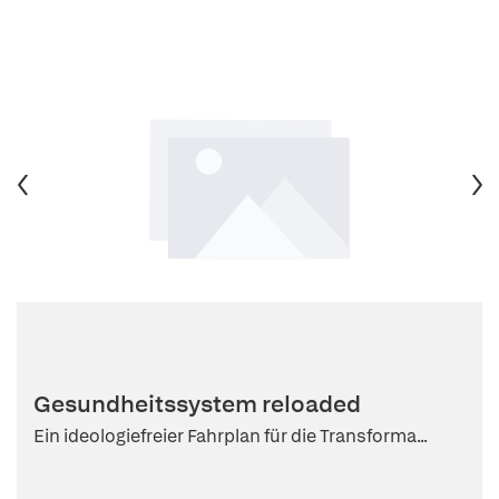
Gesundheitssystem reloaded
Ein ideologiefreier Fahrplan für die Transforma...