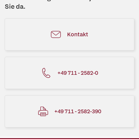
Sie da.
Kontakt
+49 711 - 2582-0
+49 711 - 2582-390