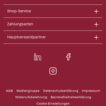
Shop-Service
Zahlungsarten
Hauptversandpartner
AGB
Mediengruppe
Datenschutzerklärung
Impressum
Widerrufsbelehrung
Barrierefreiheitserklärung
Cookie Einstellungen