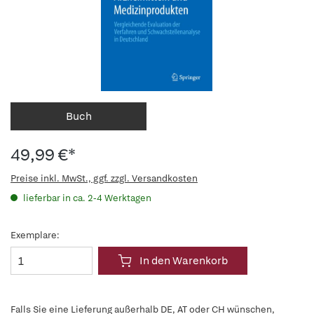
Buch
49,99 €*
Preise inkl. MwSt., ggf. zzgl. Versandkosten
lieferbar in ca. 2-4 Werktagen
Exemplare:
In den Warenkorb
Falls Sie eine Lieferung außerhalb DE, AT oder CH wünschen,