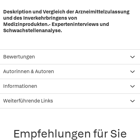
Deskription und Vergleich der Arzneimittelzulassung
und des Inverkehrbringens von
Medizinprodukten.- Experteninterviews und
Schwachstellenanalyse.
Bewertungen
Autorinnen & Autoren
Informationen
Weiterführende Links
Empfehlungen für Sie