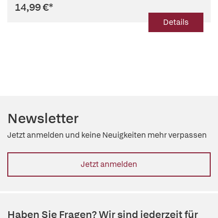
14,99 €
*
Details
Newsletter
Jetzt anmelden und keine Neuigkeiten mehr verpassen
Jetzt anmelden
Haben Sie Fragen? Wir sind jederzeit für