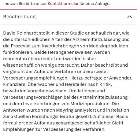
nutzen Sie bitte unser
Kontaktformular
für eine Anfrage.
Beschreibung
David Reinhardt stellt in dieser Studie anschaulich dar, wie
die unterschiedlichen Arten der Arzneimittelzulassung und
die Prozesse zum Inverkehrbringen von Medizinprodukten
funktionieren. Beide Herangehensweisen werden
momentan überarbeitet und wurden bisher
wissenschaftlich wenig untersucht. Daher beschreibt und
vergleicht der Autor die Verfahren und erarbeitet
Verbesserungsempfehlungen. Hierzu befragte er Anwender,
Finanziers, Überwacher und Hersteller nach Kritik,
bewährten Vorgehensweisen, Limitationen und
Verbesserungsvorschlägen bei der Arzneimittelzulassung
und dem Inverkehrbringen von Medizinprodukten. Die
Antworten wurden nach Mayring analysiert und in Relation
zur aktuellen Forschungsliteratur gesetzt. Auf dieser Basis
formuliert der Autor aus gesamtgesellschaftlicher Sicht
Empfehlungen zur Verbesserung der Verfahren.