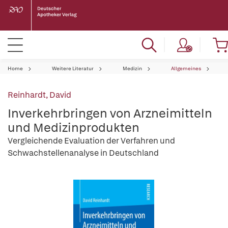
Home
Weitere Literatur
Medizin
Allgemeines
Reinhardt, David
Inverkehrbringen von Arzneimitteln
und Medizinprodukten
Vergleichende Evaluation der Verfahren und
Schwachstellenanalyse in Deutschland