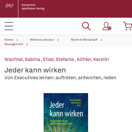
Home
Weitere Literatur
Recht & Wirtschaft
Management
Wachtel, Sabina
,
Etzel, Stefanie
,
Köhler, Kerstin
Jeder kann wirken
Von Executives lernen: auftreten, antworten, reden