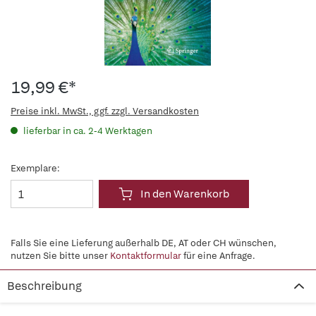
19,99 €*
Preise inkl. MwSt., ggf. zzgl. Versandkosten
lieferbar in ca. 2-4 Werktagen
Exemplare:
In den Warenkorb
Falls Sie eine Lieferung außerhalb DE, AT oder CH wünschen,
nutzen Sie bitte unser
Kontaktformular
für eine Anfrage.
Beschreibung