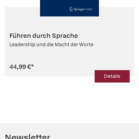
Führen durch Sprache
Leadership und die Macht der Worte
44,99 €
*
Details
Newsletter