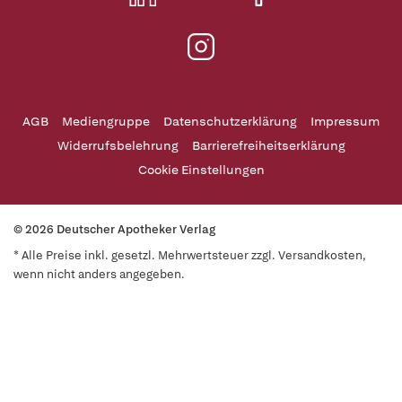
AGB
Mediengruppe
Datenschutzerklärung
Impressum
Widerrufsbelehrung
Barrierefreiheitserklärung
Cookie Einstellungen
© 2026 Deutscher Apotheker Verlag
* Alle Preise inkl. gesetzl. Mehrwertsteuer zzgl. Versandkosten,
wenn nicht anders angegeben.