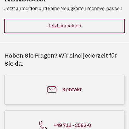
Jetzt anmelden und keine Neuigkeiten mehr verpassen
Jetzt anmelden
Haben Sie Fragen? Wir sind jederzeit für
Sie da.
Kontakt
+49 711 - 2582-0