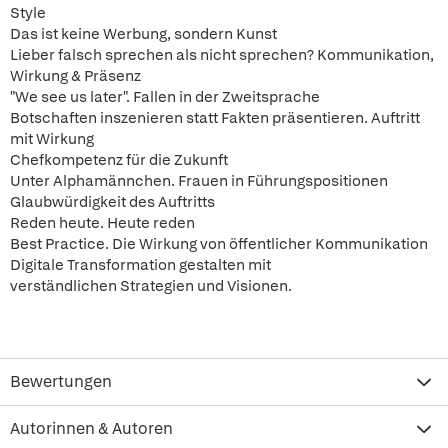
Style
Das ist keine Werbung, sondern Kunst
Lieber falsch sprechen als nicht sprechen? Kommunikation,
Wirkung & Präsenz
"We see us later". Fallen in der Zweitsprache
Botschaften inszenieren statt Fakten präsentieren. Auftritt
mit Wirkung
Chefkompetenz für die Zukunft
Unter Alphamännchen. Frauen in Führungspositionen
Glaubwürdigkeit des Auftritts
Reden heute. Heute reden
Best Practice. Die Wirkung von öffentlicher Kommunikation
Digitale Transformation gestalten mit
verständlichen Strategien und Visionen.
Bewertungen
Autorinnen & Autoren