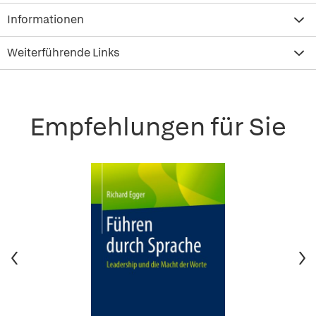
Informationen
Weiterführende Links
Empfehlungen für Sie