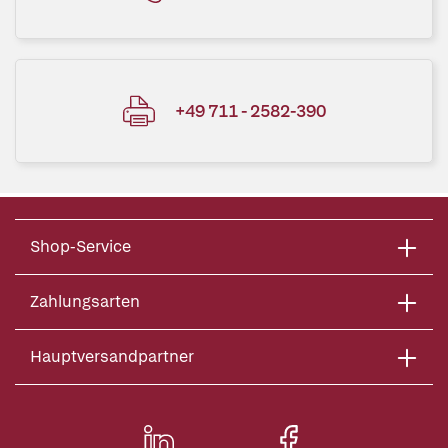
+49 711 - 2582-390
Shop-Service
Zahlungsarten
Hauptversandpartner