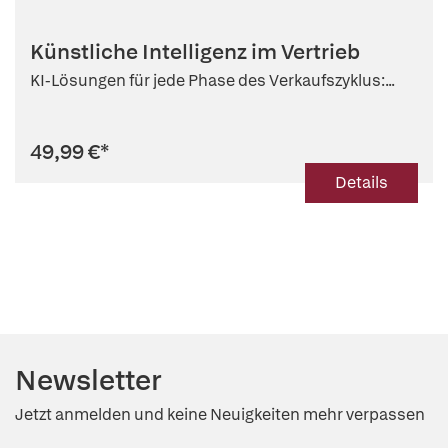
Künstliche Intelligenz im Vertrieb
KI-Lösungen für jede Phase des Verkaufszyklus:...
49,99 €
*
Details
Newsletter
Jetzt anmelden und keine Neuigkeiten mehr verpassen