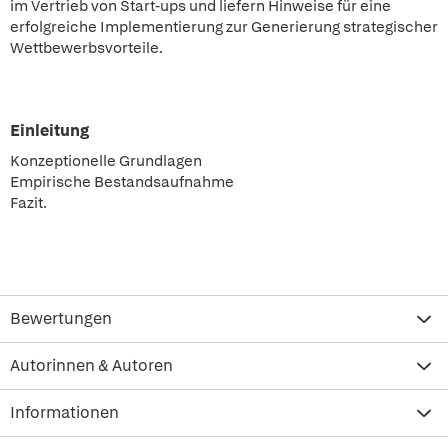
im Vertrieb von Start-ups und liefern Hinweise für eine
erfolgreiche Implementierung zur Generierung strategischer
Wettbewerbsvorteile.
Einleitung
Konzeptionelle Grundlagen
Empirische Bestandsaufnahme
Fazit.
Bewertungen
Autorinnen & Autoren
Informationen