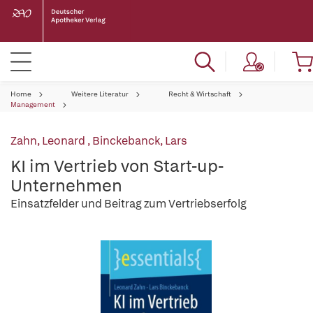
Home
Weitere Literatur
Recht & Wirtschaft
Management
Zahn, Leonard
,
Binckebanck, Lars
KI im Vertrieb von Start-up-
Unternehmen
Einsatzfelder und Beitrag zum Vertriebserfolg