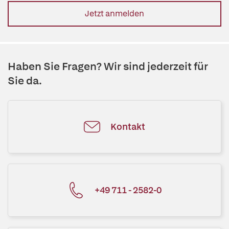
Jetzt anmelden
Haben Sie Fragen? Wir sind jederzeit für
Sie da.
Kontakt
+49 711 - 2582-0