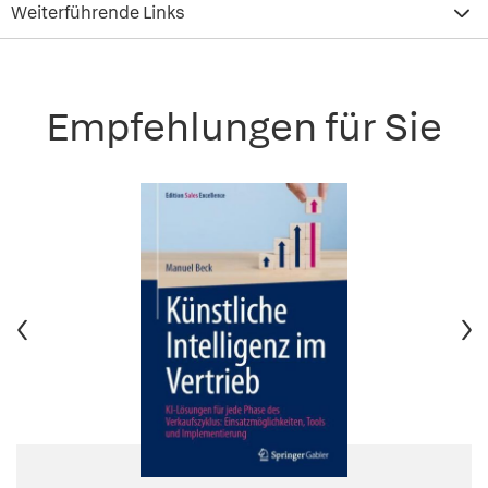
Weiterführende Links
Empfehlungen für Sie