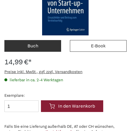
Buch
E-Book
14,99 €*
Preise inkl. MwSt., ggf. zzgl. Versandkosten
lieferbar in ca. 2-4 Werktagen
Exemplare:
In den Warenkorb
Falls Sie eine Lieferung außerhalb DE, AT oder CH wünschen,