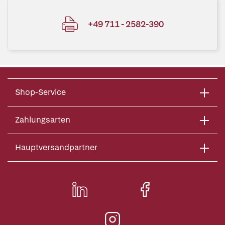
+49 711 - 2582-390
Shop-Service
Zahlungsarten
Hauptversandpartner