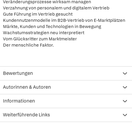
Veränderungsprozesse wirksam managen
Verzahnung von personalem und digitalem Vertrieb
Gute Führung im Vertrieb gesucht
Kundennutzenmodelle im B2B-Vertrieb von E-Marktplätzen
Märkte, Kunden und Technologien in Bewegung
Wachstumsstrategien neu interpretiert
Vom Glücksritter zum Marktmeister
Der menschliche Faktor.
Bewertungen
Autorinnen & Autoren
Informationen
Weiterführende Links