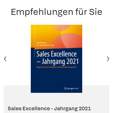
Empfehlungen für Sie
Sales Excellence - Jahrgang 2021