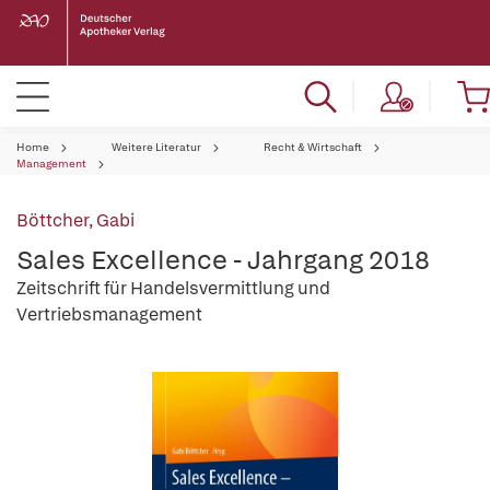
Home
Weitere Literatur
Recht & Wirtschaft
Management
Böttcher, Gabi
Sales Excellence - Jahrgang 2018
Zeitschrift für Handelsvermittlung und
Vertriebsmanagement