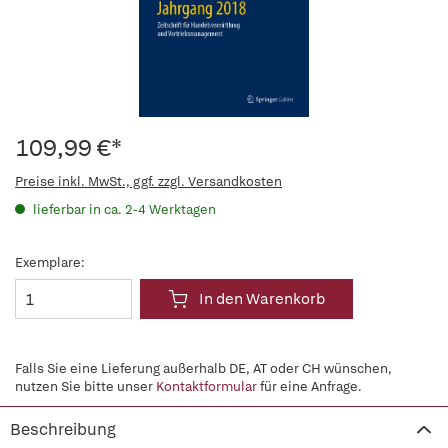
109,99 €*
Preise inkl. MwSt., ggf. zzgl. Versandkosten
lieferbar in ca. 2-4 Werktagen
Exemplare:
In den Warenkorb
Falls Sie eine Lieferung außerhalb DE, AT oder CH wünschen,
nutzen Sie bitte unser
Kontaktformular
für eine Anfrage.
Beschreibung