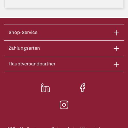
Shop-Service
Zahlungsarten
Hauptversandpartner