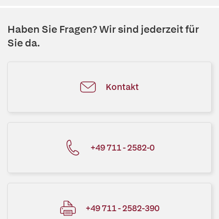
Haben Sie Fragen? Wir sind jederzeit für
Sie da.
Kontakt
+49 711 - 2582-0
+49 711 - 2582-390