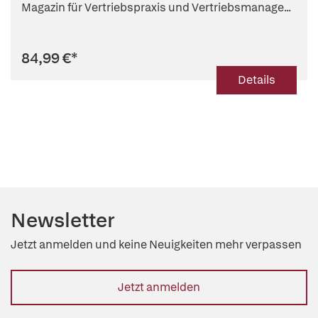
Magazin für Vertriebspraxis und Vertriebsmanage...
84,99 €
*
Details
Newsletter
Jetzt anmelden und keine Neuigkeiten mehr verpassen
Jetzt anmelden