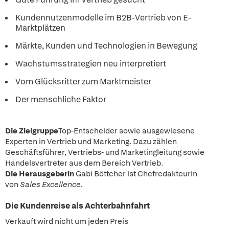
Kundennutzenmodelle im B2B-Vertrieb von E-
Marktplätzen
Märkte, Kunden und Technologien in Bewegung
Wachstumsstrategien neu interpretiert
Vom Glücksritter zum Marktmeister
Der menschliche Faktor
Die Zielgruppe
Top-Entscheider sowie ausgewiesene
Experten in Vertrieb und Marketing. Dazu zählen
Geschäftsführer, Vertriebs- und Marketingleitung sowie
Handelsvertreter aus dem Bereich Vertrieb.
Die Herausgeberin
Gabi Böttcher ist Chefredakteurin
von
Sales Excellence
.
Die Kundenreise als Achterbahnfahrt
Verkauft wird nicht um jeden Preis