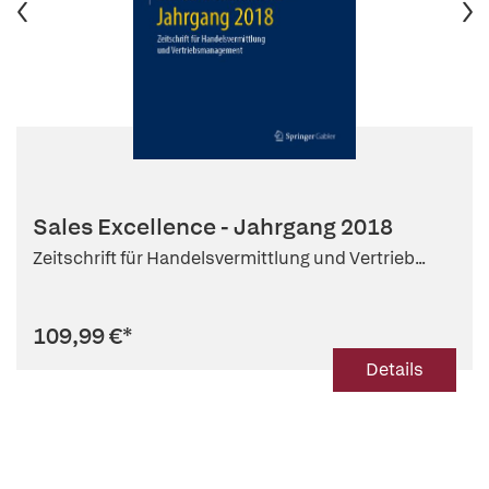
Sales Excellence - Jahrgang 2018
Zeitschrift für Handelsvermittlung und Vertrieb...
109,99 €
*
Details