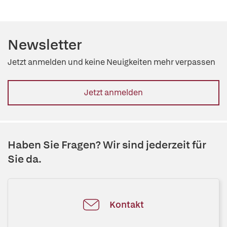
Newsletter
Jetzt anmelden und keine Neuigkeiten mehr verpassen
Jetzt anmelden
Haben Sie Fragen? Wir sind jederzeit für
Sie da.
Kontakt