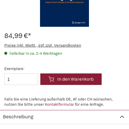
84,99 €*
Preise inkl. MwSt., ggf. zzgl. Versandkosten
lieferbar in ca. 2-4 Werktagen
Exemplare:
In den Warenkorb
Falls Sie eine Lieferung außerhalb DE, AT oder CH wünschen,
nutzen Sie bitte unser
Kontaktformular
für eine Anfrage.
Beschreibung