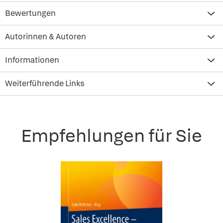
Bewertungen
Autorinnen & Autoren
Informationen
Weiterführende Links
Empfehlungen für Sie