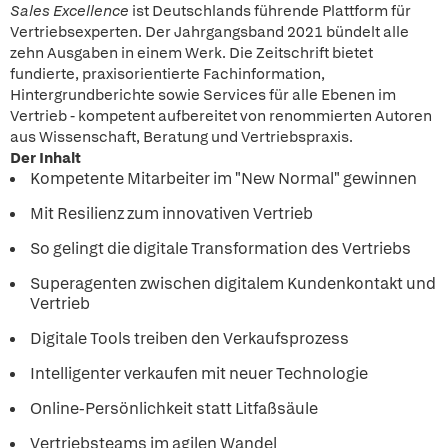
Sales Excellence
ist Deutschlands führende Plattform für
Vertriebsexperten. Der Jahrgangsband 2021 bündelt alle
zehn Ausgaben in einem Werk. Die Zeitschrift bietet
fundierte, praxisorientierte Fachinformation,
Hintergrundberichte sowie Services für alle Ebenen im
Vertrieb - kompetent aufbereitet von renommierten Autoren
aus Wissenschaft, Beratung und Vertriebspraxis.
Der Inhalt
Kompetente Mitarbeiter im "New Normal" gewinnen
Mit Resilienz zum innovativen Vertrieb
So gelingt die digitale Transformation des Vertriebs
Superagenten zwischen digitalem Kundenkontakt und
Vertrieb
Digitale Tools treiben den Verkaufsprozess
Intelligenter verkaufen mit neuer Technologie
Online-Persönlichkeit statt Litfaßsäule
Vertriebsteams im agilen Wandel