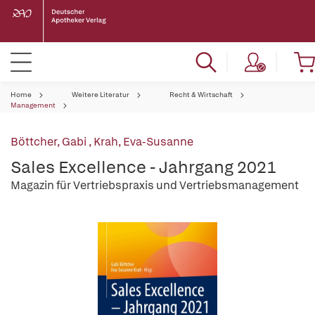
Home
Weitere Literatur
Recht & Wirtschaft
Management
Böttcher, Gabi
,
Krah, Eva-Susanne
Sales Excellence - Jahrgang 2021
Magazin für Vertriebspraxis und Vertriebsmanagement