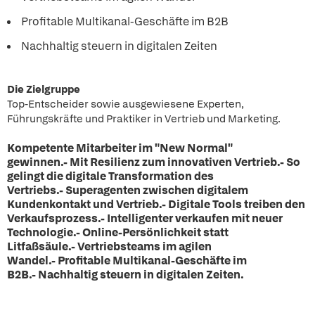
Profitable Multikanal-Geschäfte im B2B
Nachhaltig steuern in digitalen Zeiten
Die Zielgruppe
Top-Entscheider sowie ausgewiesene Experten,
Führungskräfte und Praktiker in Vertrieb und Marketing.
Kompetente Mitarbeiter im "New Normal"
gewinnen.- Mit Resilienz zum innovativen Vertrieb.- So
gelingt die digitale Transformation des
Vertriebs.- Superagenten zwischen digitalem
Kundenkontakt und Vertrieb.- Digitale Tools treiben den
Verkaufsprozess.- Intelligenter verkaufen mit neuer
Technologie.- Online-Persönlichkeit statt
Litfaßsäule.- Vertriebsteams im agilen
Wandel.- Profitable Multikanal-Geschäfte im
B2B.- Nachhaltig steuern in digitalen Zeiten.