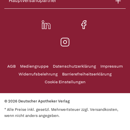
Hauptversandpartner
AGB
Mediengruppe
Datenschutzerklärung
Impressum
Widerrufsbelehrung
Barrierefreiheitserklärung
Cookie Einstellungen
© 2026 Deutscher Apotheker Verlag
* Alle Preise inkl. gesetzl. Mehrwertsteuer zzgl. Versandkosten,
wenn nicht anders angegeben.