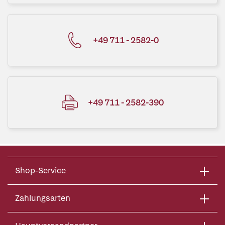
+49 711 - 2582-0
+49 711 - 2582-390
Shop-Service
Zahlungsarten