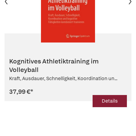
Kognitives Athletiktraining im
Volleyball
Kraft, Ausdauer, Schnelligkeit, Koordination un...
37,99 €
*
Details