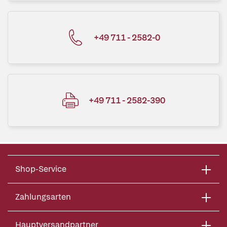
+49 711 - 2582-0
+49 711 - 2582-390
Shop-Service
Zahlungsarten
Hauptversandpartner