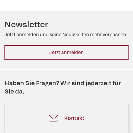
Newsletter
Jetzt anmelden und keine Neuigkeiten mehr verpassen
Jetzt anmelden
Haben Sie Fragen? Wir sind jederzeit für
Sie da.
Kontakt