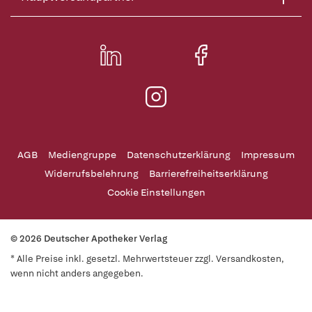
AGB
Mediengruppe
Datenschutzerklärung
Impressum
Widerrufsbelehrung
Barrierefreiheitserklärung
Cookie Einstellungen
© 2026 Deutscher Apotheker Verlag
* Alle Preise inkl. gesetzl. Mehrwertsteuer zzgl. Versandkosten,
wenn nicht anders angegeben.