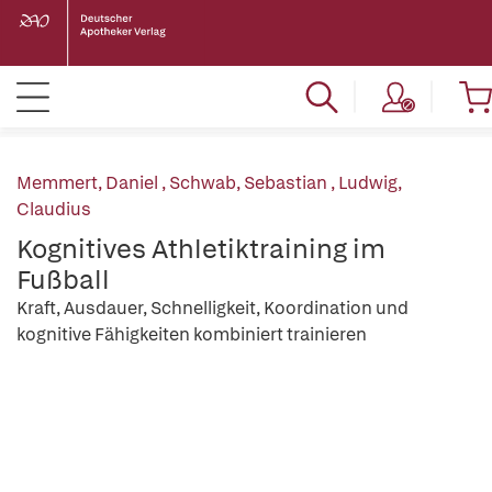
Memmert, Daniel
,
Schwab, Sebastian
,
Ludwig,
Claudius
Kognitives Athletiktraining im
Fußball
Kraft, Ausdauer, Schnelligkeit, Koordination und
kognitive Fähigkeiten kombiniert trainieren