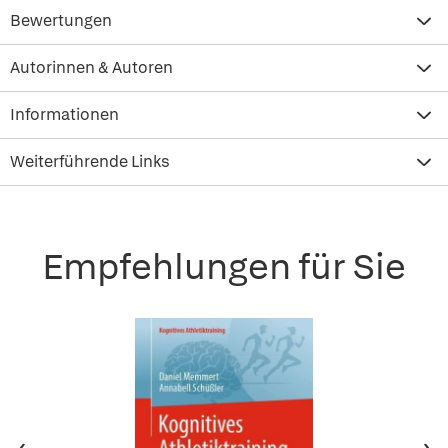
Bewertungen
Autorinnen & Autoren
Informationen
Weiterführende Links
Empfehlungen für Sie