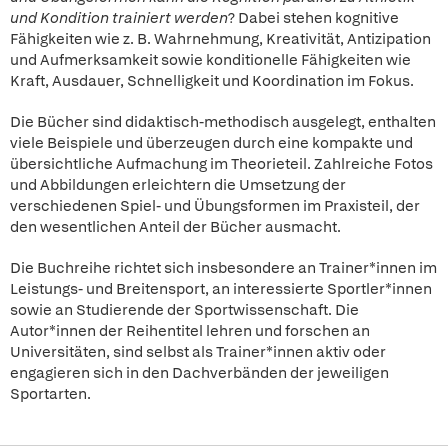
und Kondition trainiert werden
? Dabei stehen kognitive
Fähigkeiten wie z. B. Wahrnehmung, Kreativität, Antizipation
und Aufmerksamkeit sowie konditionelle Fähigkeiten wie
Kraft, Ausdauer, Schnelligkeit und Koordination im Fokus.
Die Bücher sind didaktisch-methodisch ausgelegt, enthalten
viele Beispiele und überzeugen durch eine kompakte und
übersichtliche Aufmachung im Theorieteil. Zahlreiche Fotos
und Abbildungen erleichtern die Umsetzung der
verschiedenen Spiel- und Übungsformen im Praxisteil, der
den wesentlichen Anteil der Bücher ausmacht.
Die Buchreihe richtet sich insbesondere an Trainer*innen im
Leistungs- und Breitensport, an interessierte Sportler*innen
sowie an Studierende der Sportwissenschaft. Die
Autor*innen der Reihentitel lehren und forschen an
Universitäten, sind selbst als Trainer*innen aktiv oder
engagieren sich in den Dachverbänden der jeweiligen
Sportarten.