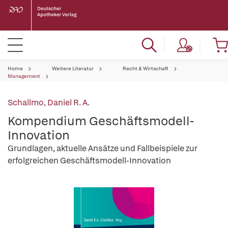
Home
Weitere Literatur
Recht & Wirtschaft
Management
Schallmo, Daniel R. A.
Kompendium Geschäftsmodell-
Innovation
Grundlagen, aktuelle Ansätze und Fallbeispiele zur
erfolgreichen Geschäftsmodell-Innovation