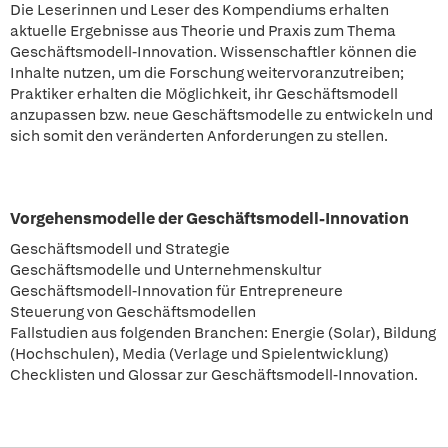
Die Leserinnen und Leser des Kompendiums erhalten
aktuelle Ergebnisse aus Theorie und Praxis zum Thema
Geschäftsmodell-Innovation. Wissenschaftler können die
Inhalte nutzen, um die Forschung weitervoranzutreiben;
Praktiker erhalten die Möglichkeit, ihr Geschäftsmodell
anzupassen bzw. neue Geschäftsmodelle zu entwickeln und
sich somit den veränderten Anforderungen zu stellen.
Vorgehensmodelle der Geschäftsmodell-Innovation
Geschäftsmodell und Strategie
Geschäftsmodelle und Unternehmenskultur
Geschäftsmodell-Innovation für Entrepreneure
Steuerung von Geschäftsmodellen
Fallstudien aus folgenden Branchen: Energie (Solar), Bildung
(Hochschulen), Media (Verlage und Spielentwicklung)
Checklisten und Glossar zur Geschäftsmodell-Innovation.