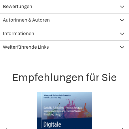
Bewertungen
Autorinnen & Autoren
Informationen
Weiterführende Links
Empfehlungen für Sie