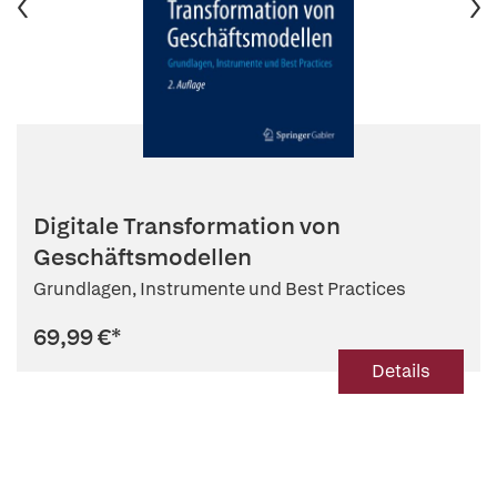
Digitale Transformation von
Geschäftsmodellen
Grundlagen, Instrumente und Best Practices
69,99 €
*
Details