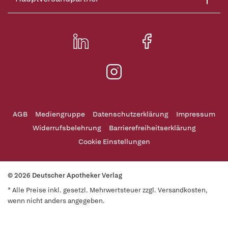
AGB
Mediengruppe
Datenschutzerklärung
Impressum
Widerrufsbelehrung
Barrierefreiheitserklärung
Cookie Einstellungen
© 2026 Deutscher Apotheker Verlag
* Alle Preise inkl. gesetzl. Mehrwertsteuer zzgl. Versandkosten,
wenn nicht anders angegeben.