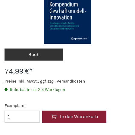
Buch
74,99 €*
Preise inkl. MwSt., ggf. zzgl. Versandkosten
lieferbar in ca. 2-4 Werktagen
Exemplare:
In den Warenkorb