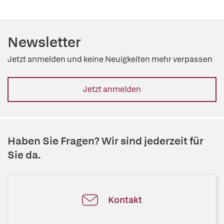
Newsletter
Jetzt anmelden und keine Neuigkeiten mehr verpassen
Jetzt anmelden
Haben Sie Fragen? Wir sind jederzeit für
Sie da.
Kontakt