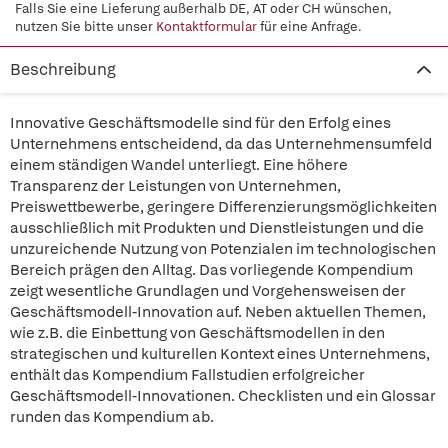
Falls Sie eine Lieferung außerhalb DE, AT oder CH wünschen,
nutzen Sie bitte unser
Kontaktformular
für eine Anfrage.
Beschreibung
Innovative Geschäftsmodelle sind für den Erfolg eines
Unternehmens entscheidend, da das Unternehmensumfeld
einem ständigen Wandel unterliegt. Eine höhere
Transparenz der Leistungen von Unternehmen,
Preiswettbewerbe, geringere Differenzierungsmöglichkeiten
ausschließlich mit Produkten und Dienstleistungen und die
unzureichende Nutzung von Potenzialen im technologischen
Bereich prägen den Alltag. Das vorliegende Kompendium
zeigt wesentliche Grundlagen und Vorgehensweisen der
Geschäftsmodell-Innovation auf. Neben aktuellen Themen,
wie z.B. die Einbettung von Geschäftsmodellen in den
strategischen und kulturellen Kontext eines Unternehmens,
enthält das Kompendium Fallstudien erfolgreicher
Geschäftsmodell-Innovationen. Checklisten und ein Glossar
runden das Kompendium ab.