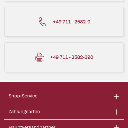
+49 711 - 2582-0
+49 711 - 2582-390
Shop-Service
Zahlungsarten
Hauptversandpartner