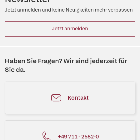
Jetzt anmelden und keine Neuigkeiten mehr verpassen
Jetzt anmelden
Haben Sie Fragen? Wir sind jederzeit für
Sie da.
Kontakt
+49 711 - 2582-0