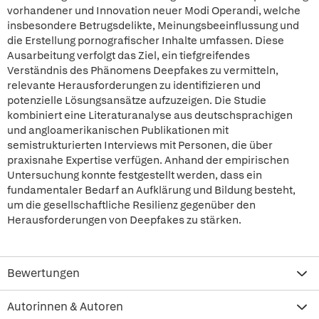
vorhandener und Innovation neuer Modi Operandi, welche
insbesondere Betrugsdelikte, Meinungsbeeinflussung und
die Erstellung pornografischer Inhalte umfassen. Diese
Ausarbeitung verfolgt das Ziel, ein tiefgreifendes
Verständnis des Phänomens Deepfakes zu vermitteln,
relevante Herausforderungen zu identifizieren und
potenzielle Lösungsansätze aufzuzeigen. Die Studie
kombiniert eine Literaturanalyse aus deutschsprachigen
und angloamerikanischen Publikationen mit
semistrukturierten Interviews mit Personen, die über
praxisnahe Expertise verfügen. Anhand der empirischen
Untersuchung konnte festgestellt werden, dass ein
fundamentaler Bedarf an Aufklärung und Bildung besteht,
um die gesellschaftliche Resilienz gegenüber den
Herausforderungen von Deepfakes zu stärken.
Bewertungen
Autorinnen & Autoren