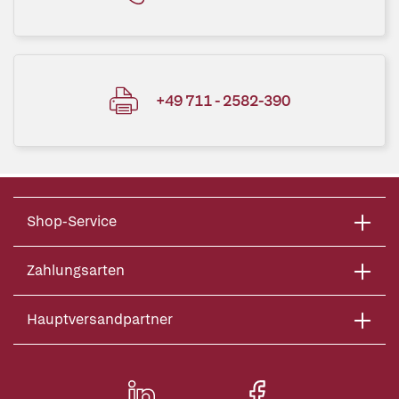
+49 711 - 2582-390
Shop-Service
Zahlungsarten
Hauptversandpartner