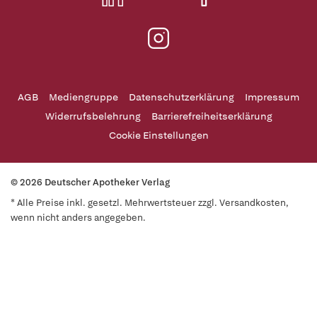
AGB
Mediengruppe
Datenschutzerklärung
Impressum
Widerrufsbelehrung
Barrierefreiheitserklärung
Cookie Einstellungen
© 2026 Deutscher Apotheker Verlag
* Alle Preise inkl. gesetzl. Mehrwertsteuer zzgl. Versandkosten,
wenn nicht anders angegeben.