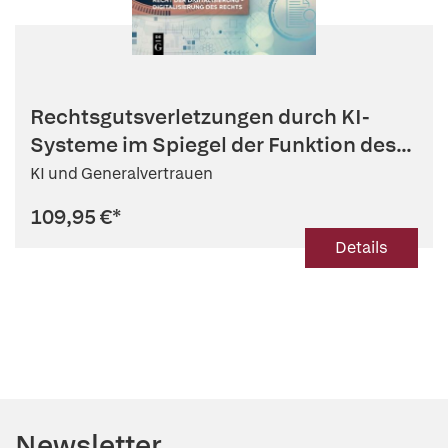
Rechtsgutsverletzungen durch KI-
Systeme im Spiegel der Funktion des...
KI und Generalvertrauen
109,95 €
*
Details
Newsletter