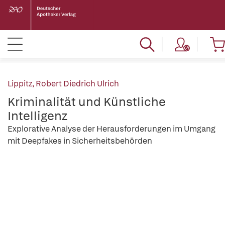
Lippitz, Robert Diedrich Ulrich
Kriminalität und Künstliche
Intelligenz
Explorative Analyse der Herausforderungen im Umgang
mit Deepfakes in Sicherheitsbehörden