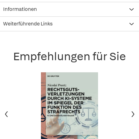
Informationen
Weiterführende Links
Empfehlungen für Sie