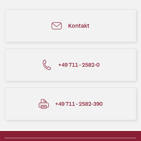
Kontakt
+49 711 - 2582-0
+49 711 - 2582-390