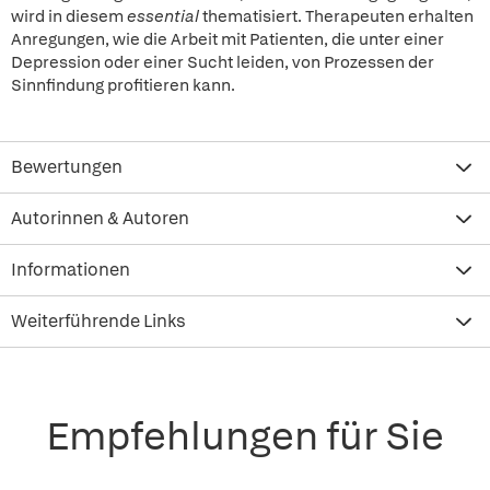
wird in diesem
essential
thematisiert. Therapeuten erhalten
Anregungen, wie die Arbeit mit Patienten, die unter einer
Depression oder einer Sucht leiden, von Prozessen der
Sinnfindung profitieren kann.
Bewertungen
Autorinnen & Autoren
Informationen
Weiterführende Links
Empfehlungen für Sie