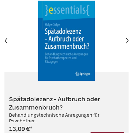
Spätadolezenz - Aufbruch oder
Zusammenbruch?
Behandlungstechnische Anregungen für
Psychother...
13,09 €
*