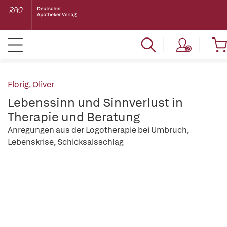
Florig, Oliver
Lebenssinn und Sinnverlust in
Therapie und Beratung
Anregungen aus der Logotherapie bei Umbruch,
Lebenskrise, Schicksalsschlag