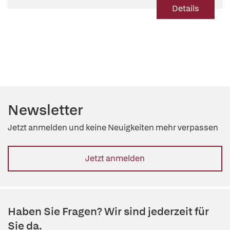
Details
Newsletter
Jetzt anmelden und keine Neuigkeiten mehr verpassen
Jetzt anmelden
Haben Sie Fragen? Wir sind jederzeit für
Sie da.