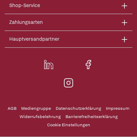
Shop-Service
Zahlungsarten
Hauptversandpartner
AGB
Mediengruppe
Datenschutzerklärung
Impressum
Widerrufsbelehrung
Barrierefreiheitserklärung
Cookie Einstellungen