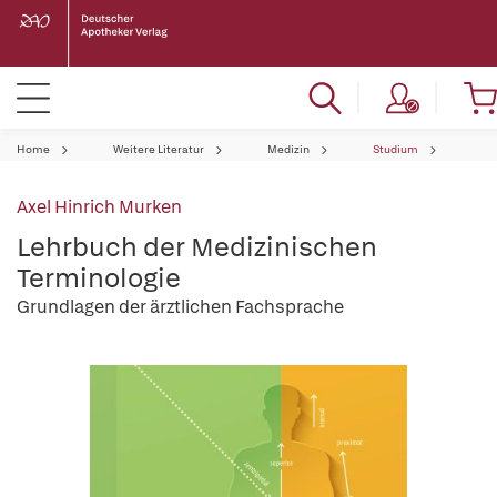
Home
Weitere Literatur
Medizin
Studium
Axel Hinrich Murken
Lehrbuch der Medizinischen
Terminologie
Grundlagen der ärztlichen Fachsprache