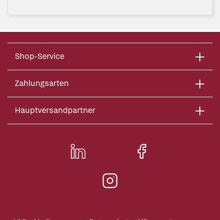
Shop-Service
Zahlungsarten
Hauptversandpartner