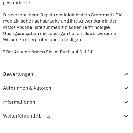
gewährleistet.
Die wesentlichen Regeln der lateinischen Grammatik Die
medizinische Fachsprache und ihre Anwendung in der
Praxis Vokabelliste zur medizinischen Terminologie
Übungsaufgaben mit Lösungen helfen, das erworbene
Wissen zu überprüfen und zu festigen.
* Die Antwort finden Sie im Buch auf S. 134
Bewertungen
Autorinnen & Autoren
Informationen
Weiterführende Links