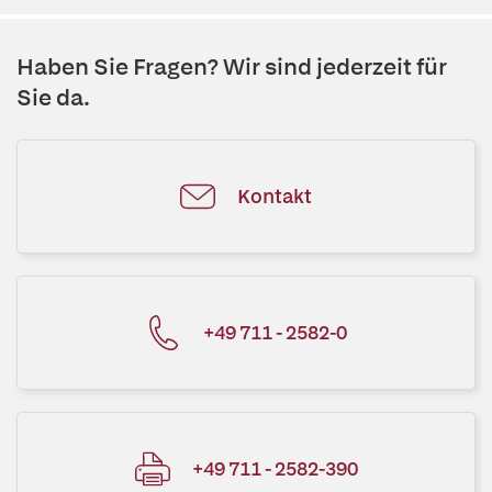
Haben Sie Fragen? Wir sind jederzeit für
Sie da.
Kontakt
+49 711 - 2582-0
+49 711 - 2582-390