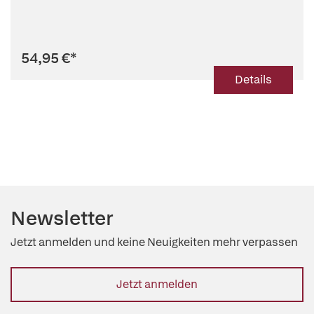
54,95 €
*
Details
Newsletter
Jetzt anmelden und keine Neuigkeiten mehr verpassen
Jetzt anmelden