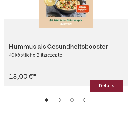
Hummus als Gesundheitsbooster
40 köstliche Blitzrezepte
13,00 €
*
Details