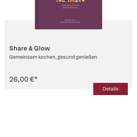
Share & Glow
Gemeinsam kochen, gesund genießen
26,00 €
*
Details