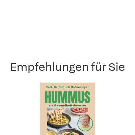
Empfehlungen für Sie