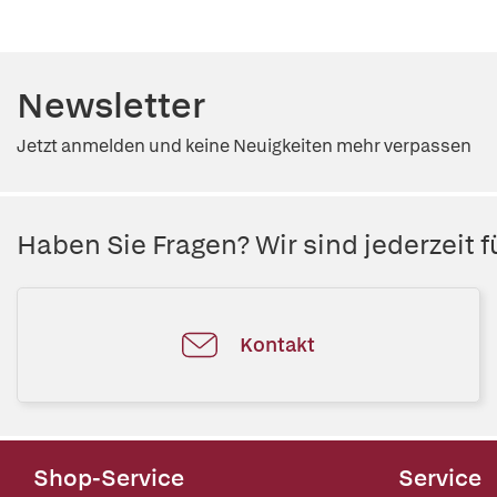
Newsletter
Jetzt anmelden und keine Neuigkeiten mehr verpassen
Haben Sie Fragen? Wir sind jederzeit fü
Kontakt
Shop-Service
Service