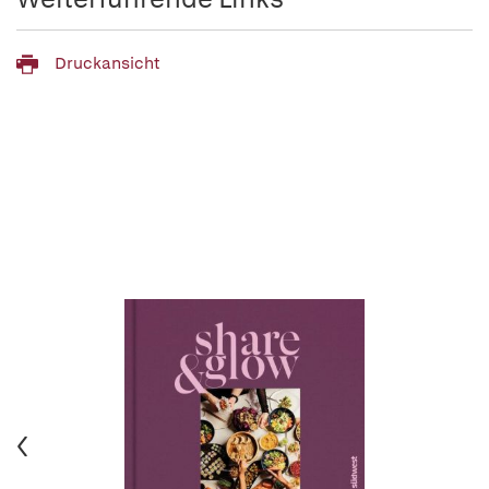
Druckansicht