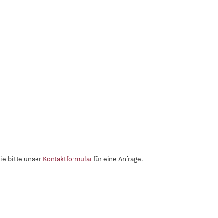
ie bitte unser
Kontaktformular
für eine Anfrage.