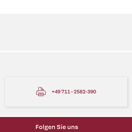
+49 711 - 2582-390
Folgen Sie uns