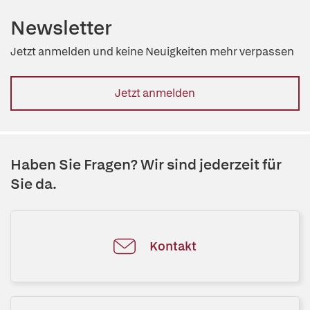
Newsletter
Jetzt anmelden und keine Neuigkeiten mehr verpassen
Jetzt anmelden
Haben Sie Fragen? Wir sind jederzeit für
Sie da.
Kontakt