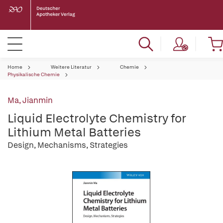
Home
Weitere Literatur
Chemie
Physikalische Chemie
Ma, Jianmin
Liquid Electrolyte Chemistry for
Lithium Metal Batteries
Design, Mechanisms, Strategies