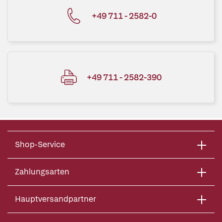
+49 711 - 2582-0
+49 711 - 2582-390
Shop-Service
Zahlungsarten
Hauptversandpartner