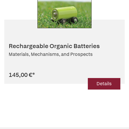
Rechargeable Organic Batteries
Materials, Mechanisms, and Prospects
145,00 €
*
Details