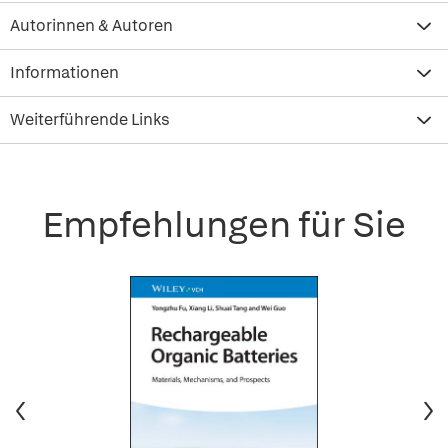
Autorinnen & Autoren
Informationen
Weiterführende Links
Empfehlungen für Sie