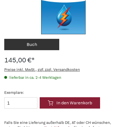
Buch
145,00 €*
Preise inkl. MwSt., ggf. zzgl. Versandkosten
lieferbar in ca. 2-4 Werktagen
Exemplare:
In den Warenkorb
Falls Sie eine Lieferung außerhalb DE, AT oder CH wünschen,