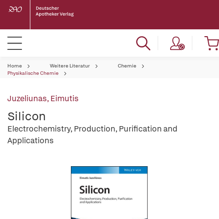
Home
Weitere Literatur
Chemie
Physikalische Chemie
Juzeliunas, Eimutis
Silicon
Electrochemistry, Production, Purification and
Applications