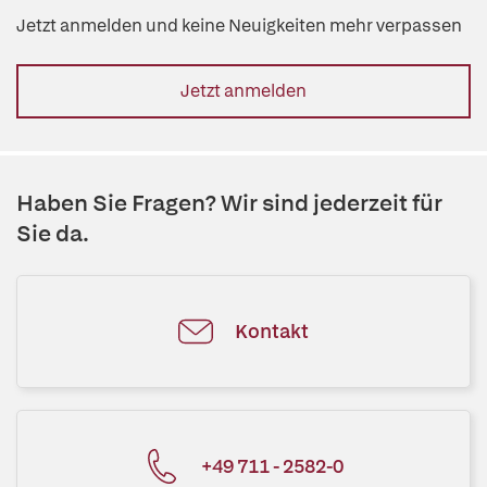
Jetzt anmelden und keine Neuigkeiten mehr verpassen
Jetzt anmelden
Haben Sie Fragen? Wir sind jederzeit für
Sie da.
Kontakt
+49 711 - 2582-0