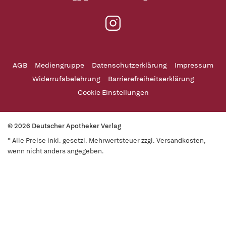
AGB
Mediengruppe
Datenschutzerklärung
Impressum
Widerrufsbelehrung
Barrierefreiheitserklärung
Cookie Einstellungen
© 2026 Deutscher Apotheker Verlag
* Alle Preise inkl. gesetzl. Mehrwertsteuer zzgl. Versandkosten,
wenn nicht anders angegeben.