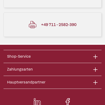
+49 711 - 2582-390
Shop-Service
Zahlungsarten
Hauptversandpartner