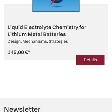
Liquid Electrolyte Chemistry for
Lithium Metal Batteries
Design, Mechanisms, Strategies
145,00 €
*
Details
Newsletter