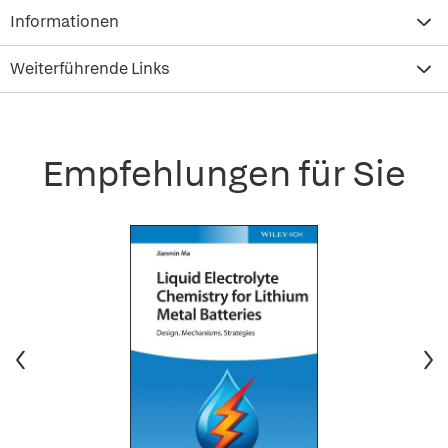
Informationen
Weiterführende Links
Empfehlungen für Sie