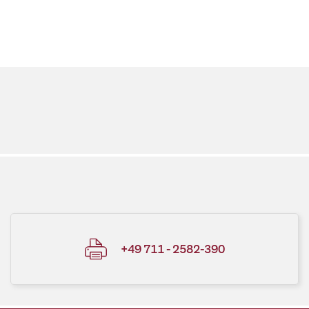
+49 711 - 2582-390