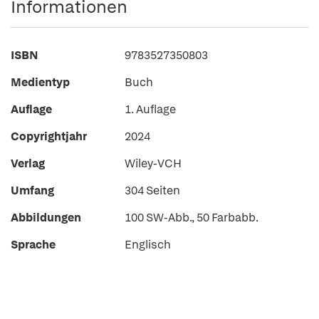
Informationen
ISBN
9783527350803
Medientyp
Buch
Auflage
1. Auflage
Copyrightjahr
2024
Verlag
Wiley-VCH
Umfang
304 Seiten
Abbildungen
100 SW-Abb., 50 Farbabb.
Sprache
Englisch