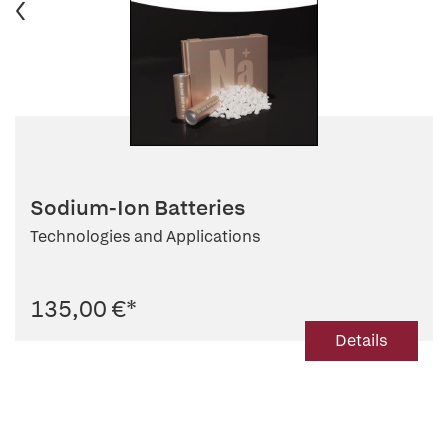
Sodium-Ion Batteries
Technologies and Applications
135,00 €
*
Details