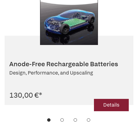
Anode-Free Rechargeable Batteries
Design, Performance, and Upscaling
130,00 €
*
Details