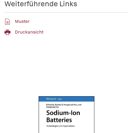
Weiterführende Links
Muster
Druckansicht