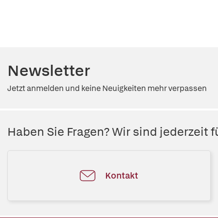
Newsletter
Jetzt anmelden und keine Neuigkeiten mehr verpassen
Haben Sie Fragen? Wir sind jederzeit fü
Kontakt