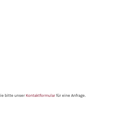
ie bitte unser
Kontaktformular
für eine Anfrage.