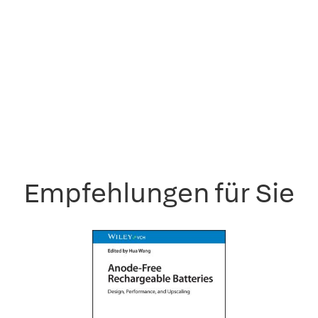
Empfehlungen für Sie