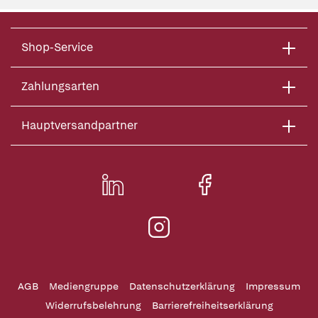
Shop-Service
Zahlungsarten
Hauptversandpartner
AGB
Mediengruppe
Datenschutzerklärung
Impressum
Widerrufsbelehrung
Barrierefreiheitserklärung