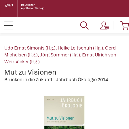
Udo Ernst Simonis (Hg.)
,
Heike Leitschuh (Hg.)
,
Gerd
Michelsen (Hg.)
,
Jörg Sommer (Hg.)
,
Ernst Ulrich von
Weizsäcker (Hg.)
Mut zu Visionen
Brücken in die Zukunft - Jahrbuch Ökologie 2014