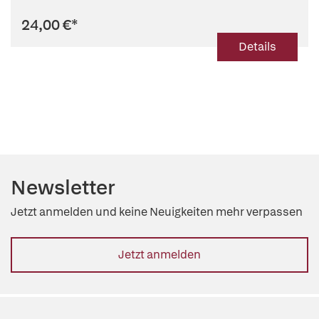
24,00 €
*
Details
Newsletter
Jetzt anmelden und keine Neuigkeiten mehr verpassen
Jetzt anmelden