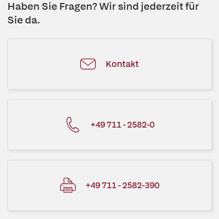
Haben Sie Fragen? Wir sind jederzeit für
Sie da.
Kontakt
+49 711 - 2582-0
+49 711 - 2582-390