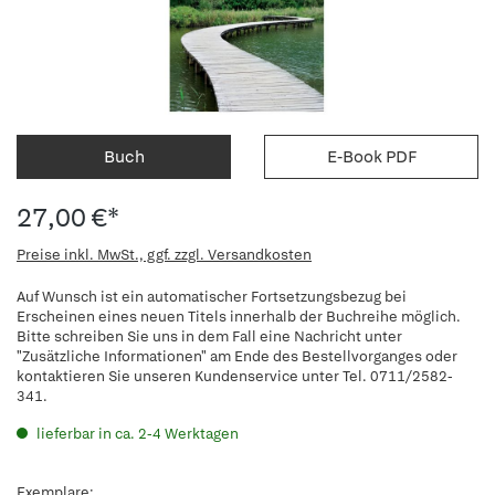
Buch
E-Book PDF
27,00 €*
Preise inkl. MwSt., ggf. zzgl. Versandkosten
Auf Wunsch ist ein automatischer Fortsetzungsbezug bei
Erscheinen eines neuen Titels innerhalb der Buchreihe möglich.
Bitte schreiben Sie uns in dem Fall eine Nachricht unter
"Zusätzliche Informationen" am Ende des Bestellvorganges oder
kontaktieren Sie unseren Kundenservice unter Tel. 0711/2582-
341.
lieferbar in ca. 2-4 Werktagen
Exemplare: