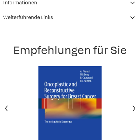
Informationen
Weiterführende Links
Empfehlungen für Sie