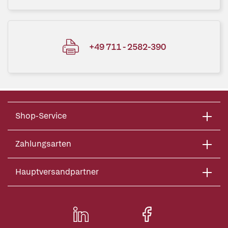
+49 711 - 2582-390
Shop-Service
Zahlungsarten
Hauptversandpartner