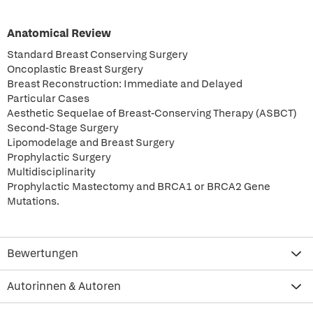
Anatomical Review
Standard Breast Conserving Surgery
Oncoplastic Breast Surgery
Breast Reconstruction: Immediate and Delayed
Particular Cases
Aesthetic Sequelae of Breast-Conserving Therapy (ASBCT)
Second-Stage Surgery
Lipomodelage and Breast Surgery
Prophylactic Surgery
Multidisciplinarity
Prophylactic Mastectomy and BRCA1 or BRCA2 Gene
Mutations.
Bewertungen
Autorinnen & Autoren