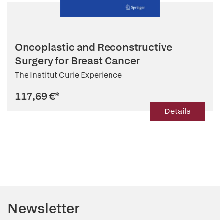
Oncoplastic and Reconstructive
Surgery for Breast Cancer
The Institut Curie Experience
117,69 €
*
Details
Newsletter