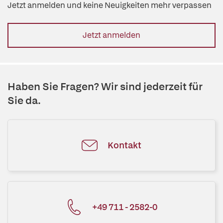
Jetzt anmelden und keine Neuigkeiten mehr verpassen
Jetzt anmelden
Haben Sie Fragen? Wir sind jederzeit für
Sie da.
Kontakt
+49 711 - 2582-0