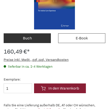
Buch
E-Book
160,49 €*
Preise inkl. MwSt., ggf. zzgl. Versandkosten
lieferbar in ca. 2-4 Werktagen
Exemplare:
In den Warenkorb
Falls Sie eine Lieferung außerhalb DE, AT oder CH wünschen,