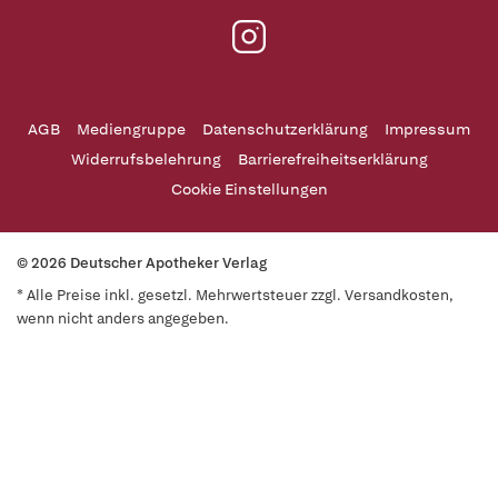
AGB
Mediengruppe
Datenschutzerklärung
Impressum
Widerrufsbelehrung
Barrierefreiheitserklärung
Cookie Einstellungen
© 2026 Deutscher Apotheker Verlag
* Alle Preise inkl. gesetzl. Mehrwertsteuer zzgl. Versandkosten,
wenn nicht anders angegeben.