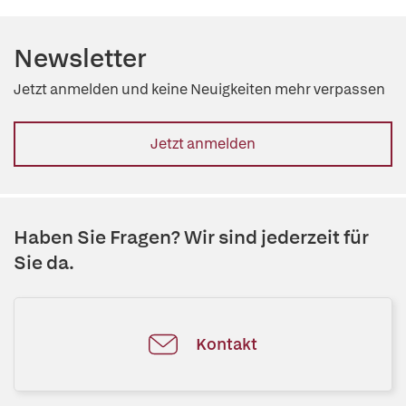
Newsletter
Jetzt anmelden und keine Neuigkeiten mehr verpassen
Jetzt anmelden
Haben Sie Fragen? Wir sind jederzeit für
Sie da.
Kontakt