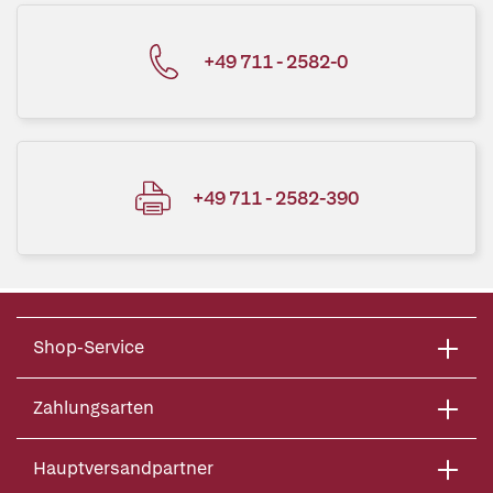
+49 711 - 2582-0
+49 711 - 2582-390
Shop-Service
Zahlungsarten
Hauptversandpartner