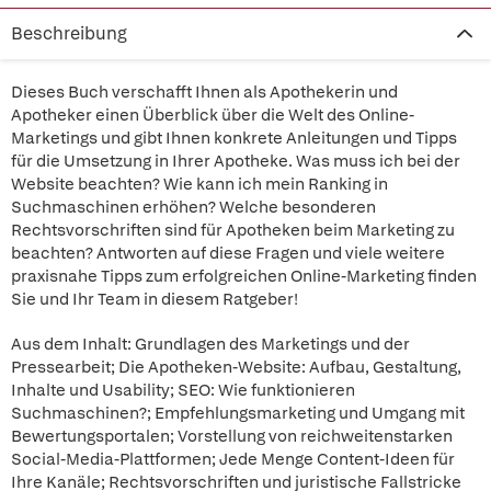
Beschreibung
Dieses Buch verschafft Ihnen als Apothekerin und
Apotheker einen Überblick über die Welt des Online-
Marketings und gibt Ihnen konkrete Anleitungen und Tipps
für die Umsetzung in Ihrer Apotheke. Was muss ich bei der
Website beachten? Wie kann ich mein Ranking in
Suchmaschinen erhöhen? Welche besonderen
Rechtsvorschriften sind für Apotheken beim Marketing zu
beachten? Antworten auf diese Fragen und viele weitere
praxisnahe Tipps zum erfolgreichen Online-Marketing finden
Sie und Ihr Team in diesem Ratgeber!
Aus dem Inhalt: Grundlagen des Marketings und der
Pressearbeit; Die Apotheken-Website: Aufbau, Gestaltung,
Inhalte und Usability; SEO: Wie funktionieren
Suchmaschinen?; Empfehlungsmarketing und Umgang mit
Bewertungsportalen; Vorstellung von reichweitenstarken
Social-Media-Plattformen; Jede Menge Content-Ideen für
Ihre Kanäle; Rechtsvorschriften und juristische Fallstricke