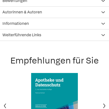
Bewertungen
Autorinnen & Autoren
Informationen
Weiterführende Links
Empfehlungen für Sie