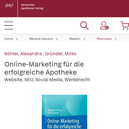
Home
Weitere Literatur
Medizin
Pharmazie
Köhler, Alexandra
,
Gründer, Mirko
Online-Marketing für die
erfolgreiche Apotheke
Website, SEO, Social Media, Werberecht