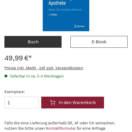
Buch
E-Book
49,99 €*
Preise inkl. MwSt., ggf. zzgl. Versandkosten
lieferbar in ca. 2-4 Werktagen
Exemplare:
In den Warenkorb
Falls Sie eine Lieferung außerhalb DE, AT oder CH wünschen,
nutzen Sie bitte unser
Kontaktformular
für eine Anfrage.