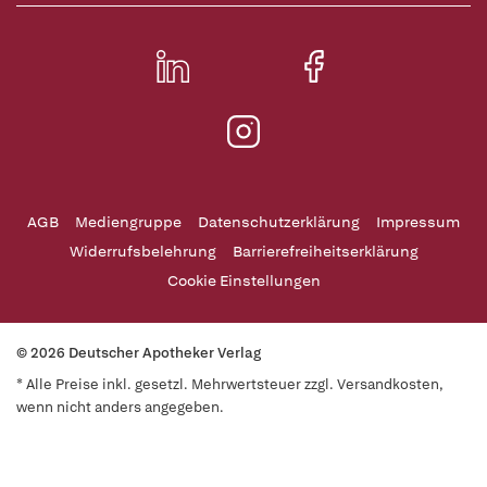
AGB
Mediengruppe
Datenschutzerklärung
Impressum
Widerrufsbelehrung
Barrierefreiheitserklärung
Cookie Einstellungen
© 2026 Deutscher Apotheker Verlag
* Alle Preise inkl. gesetzl. Mehrwertsteuer zzgl. Versandkosten,
wenn nicht anders angegeben.