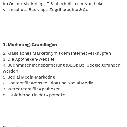
im Online-Marketing; IT-Sicherheit in der Apotheke:
Virenschutz, Back-ups, Zugriffsrechte & Co.
1. Marketing-Grundlagen
2. Klassisches Marketing mit dem Internet verknüpfen
3. Die Apotheken-Website
4. Suchmaschinenoptimierung (SEO): Bei Google gefunden
werden
5. Social Media-Marketing
6. Content für Website, Blog und Social Media
7. Werberecht für Apotheker
8. IT-Sicherheit in der Apotheke.