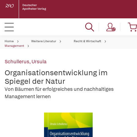
Home
Weitere Literatur
Recht & Wirtschaft
Management
Schullerus, Ursula
Organisationsentwicklung im
Spiegel der Natur
Von Bäumen für erfolgreiches und nachhaltiges
Management lernen