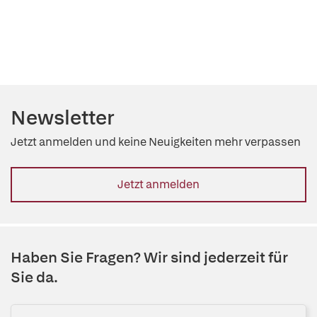
Newsletter
Jetzt anmelden und keine Neuigkeiten mehr verpassen
Jetzt anmelden
Haben Sie Fragen? Wir sind jederzeit für
Sie da.