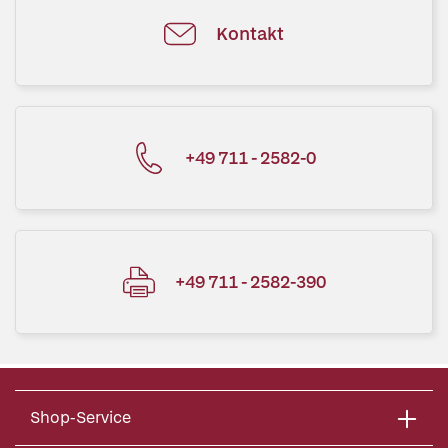
Kontakt
+49 711 - 2582-0
+49 711 - 2582-390
Shop-Service