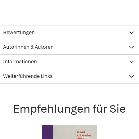
Bewertungen
Autorinnen & Autoren
Informationen
Weiterführende Links
Empfehlungen für Sie