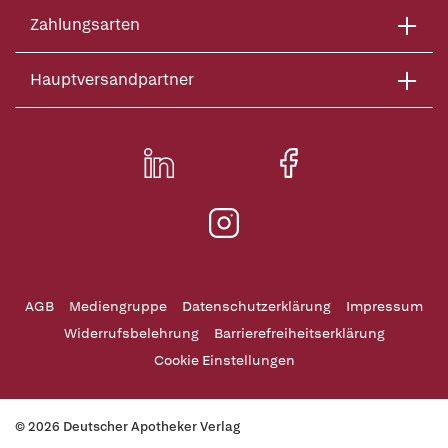
Zahlungsarten
Hauptversandpartner
AGB
Mediengruppe
Datenschutzerklärung
Impressum
Widerrufsbelehrung
Barrierefreiheitserklärung
Cookie Einstellungen
© 2026 Deutscher Apotheker Verlag