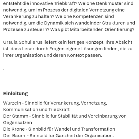
entsteht die innovative Triebkraft? Welche Denkmuster sind
notwendig, um im Prozess der digitalen Vernetzung eine
Verankerung zu halten? Welche Kompetenzen sind
notwendig, um die Dynamik sich wandelnder Strukturen und
Prozesse zu steuern? Was gibt Mitarbeitenden Orientierung?
Ursula Schullerus liefert kein fertiges Konzept. Ihre Absicht
ist, dass Leser durch Fragen eigene Lösungen finden, die zu
ihrer Organisation und deren Kontext passen.
.
Einleitung
Wurzeln - Sinnbild für Verankerung, Vernetzung,
Kommunikation und Triebkraft
Der Stamm - Sinnbild für Stabilität und Vereinbarung von
Gegensätzen
Die Krone - Sinnbild für Wandel und Transformation
Der Baum - Sinnbild für Ganzheit der Organisation.