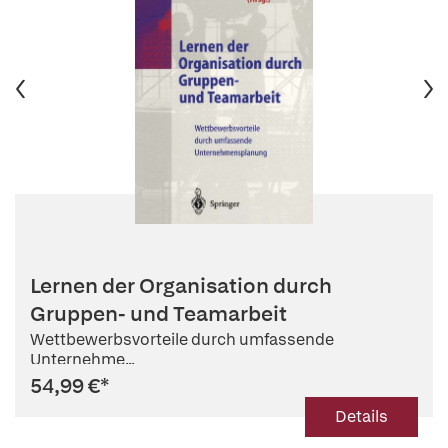
Lernen der Organisation durch
Gruppen- und Teamarbeit
Wettbewerbsvorteile durch umfassende
Unternehme...
54,99 €
*
Details